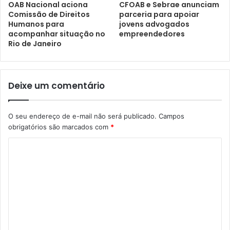
CFOAB e Sebrae anunciam
OAB Nacional aciona
parceria para apoiar
Comissão de Direitos
jovens advogados
Humanos para
empreendedores
acompanhar situação no
Rio de Janeiro
Deixe um comentário
O seu endereço de e-mail não será publicado.
Campos
obrigatórios são marcados com
*