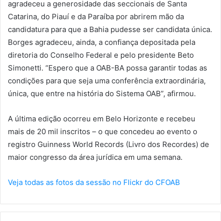
agradeceu a generosidade das seccionais de Santa
Catarina, do Piauí e da Paraíba por abrirem mão da
candidatura para que a Bahia pudesse ser candidata única.
Borges agradeceu, ainda, a confiança depositada pela
diretoria do Conselho Federal e pelo presidente Beto
Simonetti. “Espero que a OAB-BA possa garantir todas as
condições para que seja uma conferência extraordinária,
única, que entre na história do Sistema OAB”, afirmou.
A última edição ocorreu em Belo Horizonte e recebeu
mais de 20 mil inscritos – o que concedeu ao evento o
registro Guinness World Records (Livro dos Recordes) de
maior congresso da área jurídica em uma semana.
Veja todas as fotos da sessão no Flickr do CFOAB