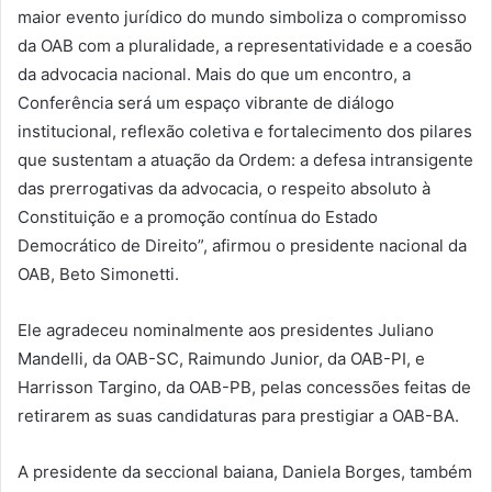
maior evento jurídico do mundo simboliza o compromisso
da OAB com a pluralidade, a representatividade e a coesão
da advocacia nacional. Mais do que um encontro, a
Conferência será um espaço vibrante de diálogo
institucional, reflexão coletiva e fortalecimento dos pilares
que sustentam a atuação da Ordem: a defesa intransigente
das prerrogativas da advocacia, o respeito absoluto à
Constituição e a promoção contínua do Estado
Democrático de Direito”, afirmou o presidente nacional da
OAB, Beto Simonetti.
Ele agradeceu nominalmente aos presidentes Juliano
Mandelli, da OAB-SC, Raimundo Junior, da OAB-PI, e
Harrisson Targino, da OAB-PB, pelas concessões feitas de
retirarem as suas candidaturas para prestigiar a OAB-BA.
A presidente da seccional baiana, Daniela Borges, também