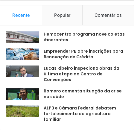
Recente
Popular
Comentários
Hemocentro programa nove coletas
itinerantes
Empreender PB abre inscrições para
Renovação de Crédito
Lucas Ribeiro inspeciona obras da
última etapa do Centro de
Convenções
Romero comenta situação da crise
na saúde
ALPB e Câmara Federal debatem
fortalecimento da agricultura
familiar