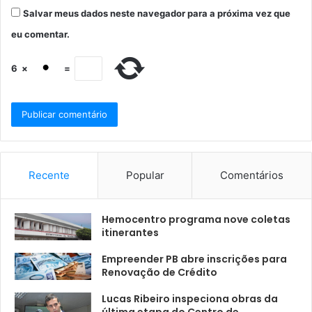
Salvar meus dados neste navegador para a próxima vez que
eu comentar.
6
×
=
Recente
Popular
Comentários
Hemocentro programa nove coletas
itinerantes
Empreender PB abre inscrições para
Renovação de Crédito
Lucas Ribeiro inspeciona obras da