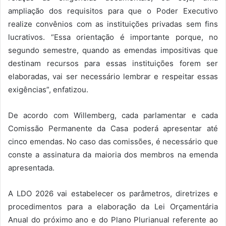
ampliação dos requisitos para que o Poder Executivo
realize convênios com as instituições privadas sem fins
lucrativos. “Essa orientação é importante porque, no
segundo semestre, quando as emendas impositivas que
destinam recursos para essas instituições forem ser
elaboradas, vai ser necessário lembrar e respeitar essas
exigências”, enfatizou.
De acordo com Willemberg, cada parlamentar e cada
Comissão Permanente da Casa poderá apresentar até
cinco emendas. No caso das comissões, é necessário que
conste a assinatura da maioria dos membros na emenda
apresentada.
A LDO 2026 vai estabelecer os parâmetros, diretrizes e
procedimentos para a elaboração da Lei Orçamentária
Anual do próximo ano e do Plano Plurianual referente ao