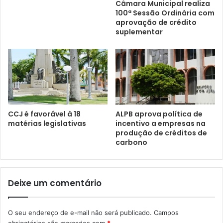
Câmara Municipal realiza
100ª Sessão Ordinária com
aprovação de crédito
suplementar
CCJ é favorável à 18
ALPB aprova política de
matérias legislativas
incentivo a empresas na
produção de créditos de
carbono
Deixe um comentário
O seu endereço de e-mail não será publicado.
Campos