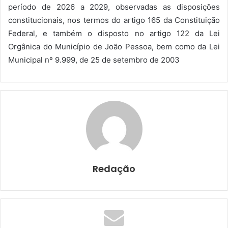
período de 2026 a 2029, observadas as disposições
constitucionais, nos termos do artigo 165 da Constituição
Federal, e também o disposto no artigo 122 da Lei
Orgânica do Município de João Pessoa, bem como da Lei
Municipal nº 9.999, de 25 de setembro de 2003
Redação