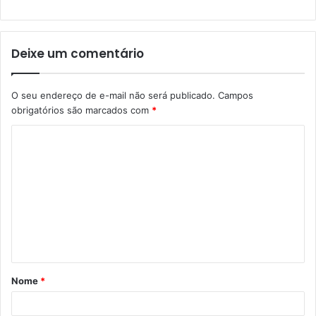
Deixe um comentário
O seu endereço de e-mail não será publicado.
Campos
obrigatórios são marcados com
*
Nome
*