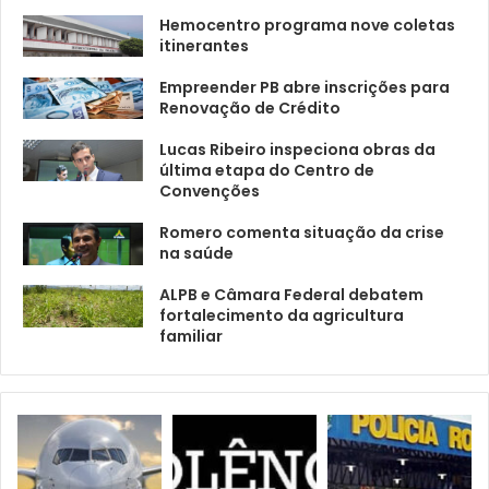
Hemocentro programa nove coletas
itinerantes
Empreender PB abre inscrições para
Renovação de Crédito
Lucas Ribeiro inspeciona obras da
última etapa do Centro de
Convenções
Romero comenta situação da crise
na saúde
ALPB e Câmara Federal debatem
fortalecimento da agricultura
familiar