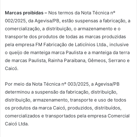
Marcas proibidas –
Nos termos da Nota Técnica nº
002/2025, da Agevisa/PB, estão suspensas a fabricação, a
comercialização, a distribuição, o armazenamento e o
transporte dos produtos de todas as marcas produzidas
pela empresa FM Fabricação de Laticínios Ltda., inclusive
o queijo de manteiga marca Paulista e a manteiga da terra
de marcas Paulista, Rainha Paraibana, Gêmeos, Serrano e
Caicó.
Por meio da Nota Técnica nº 003/2025, a Agevisa/PB
determinou a suspensão da fabricação, distribuição,
distribuição, armazenamento, transporte e uso de todos
os produtos da marca Caicó, produzidos, distribuídos,
comercializados e transportados pela empresa Comercial
Caicó Ltda.