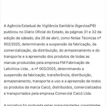
A Agência Estadual de Vigilância Sanitária (Agevisa/PB)
publicou no Diário Oficial do Estado, às páginas 31 e 32 da
edição de sábado, dia 26 de abril, como Notas Técnicas nº
002/2025, determinando a suspensão da fabricação, da
comercialização, da distribuição, do armazenamento e do
transporte e a apreensão dos produtos de todas as
marcas produzidas pela empresa FM Fabricação de
Laticínios Ltda. , e nº 003/2025, determinando a
suspensão da fabricação, transferência, distribuição,
armazenamento, transporte e uso e a apreensão de todos
os produtos da marca Caicó, distribuídos, comercializados
e transportados pela empresa Comercial Caicó Ltda.
A iniciativa foi motivada pelas irregularidades constatadas