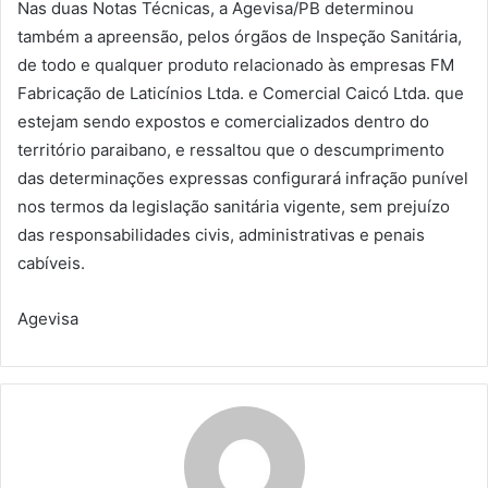
Nas duas Notas Técnicas, a Agevisa/PB determinou
também a apreensão, pelos órgãos de Inspeção Sanitária,
de todo e qualquer produto relacionado às empresas FM
Fabricação de Laticínios Ltda. e Comercial Caicó Ltda. que
estejam sendo expostos e comercializados dentro do
território paraibano, e ressaltou que o descumprimento
das determinações expressas configurará infração punível
nos termos da legislação sanitária vigente, sem prejuízo
das responsabilidades civis, administrativas e penais
cabíveis.
Agevisa