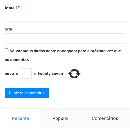
E-mail
*
Site
Salvar meus dados neste navegador para a próxima vez que
eu comentar.
nove
×
=
twenty seven
Recente
Popular
Comentários