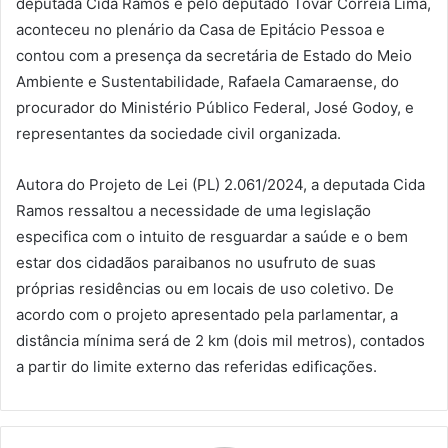
deputada Cida Ramos e pelo deputado Tovar Correia Lima,
aconteceu no plenário da Casa de Epitácio Pessoa e
contou com a presença da secretária de Estado do Meio
Ambiente e Sustentabilidade, Rafaela Camaraense, do
procurador do Ministério Público Federal, José Godoy, e
representantes da sociedade civil organizada.
Autora do Projeto de Lei (PL) 2.061/2024, a deputada Cida
Ramos ressaltou a necessidade de uma legislação
especifica com o intuito de resguardar a saúde e o bem
estar dos cidadãos paraibanos no usufruto de suas
próprias residências ou em locais de uso coletivo. De
acordo com o projeto apresentado pela parlamentar, a
distância mínima será de 2 km (dois mil metros), contados
a partir do limite externo das referidas edificações.