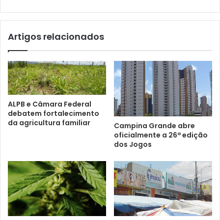
Artigos relacionados
ALPB e Câmara Federal
debatem fortalecimento
da agricultura familiar
Campina Grande abre
oficialmente a 26ª edição
dos Jogos