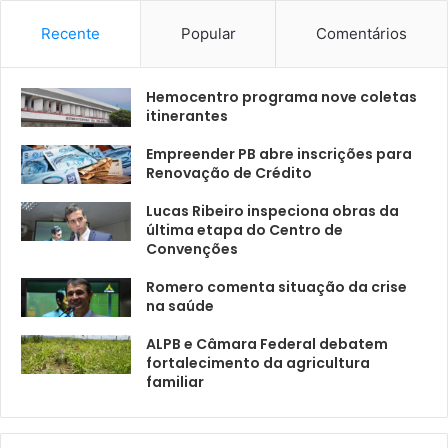
Recente
Popular
Comentários
Hemocentro programa nove coletas
itinerantes
Empreender PB abre inscrições para
Renovação de Crédito
Lucas Ribeiro inspeciona obras da
última etapa do Centro de
Convenções
Romero comenta situação da crise
na saúde
ALPB e Câmara Federal debatem
fortalecimento da agricultura
familiar