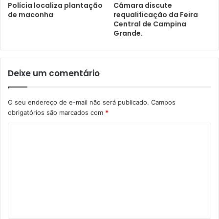
Polícia localiza plantação
Câmara discute
de maconha
requalificação da Feira
Central de Campina
Grande.
Deixe um comentário
O seu endereço de e-mail não será publicado.
Campos
obrigatórios são marcados com
*