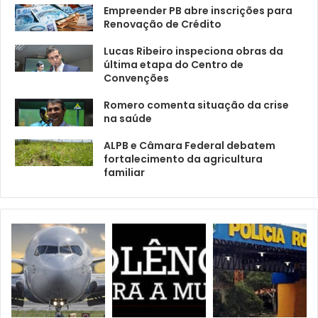
Empreender PB abre inscrições para
Renovação de Crédito
Lucas Ribeiro inspeciona obras da
última etapa do Centro de
Convenções
Romero comenta situação da crise
na saúde
ALPB e Câmara Federal debatem
fortalecimento da agricultura
familiar