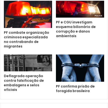
PF e CGU investigam
esquema bilionário de
corrupção e danos
PF combate organização
ambientais
criminosa especializada
no contrabando de
migrantes
Deflagrada operação
contra falsificação de
embalagens e selos
PF confirma prisão de
oficiais
foragida brasileira