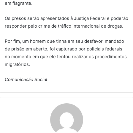
em flagrante.
Os presos serão apresentados à Justiça Federal e poderão
responder pelo crime de tráfico internacional de drogas.
Por fim, um homem que tinha em seu desfavor, mandado
de prisão em aberto, foi capturado por policiais federais
no momento em que ele tentou realizar os procedimentos
migratórios.
Comunicação Social