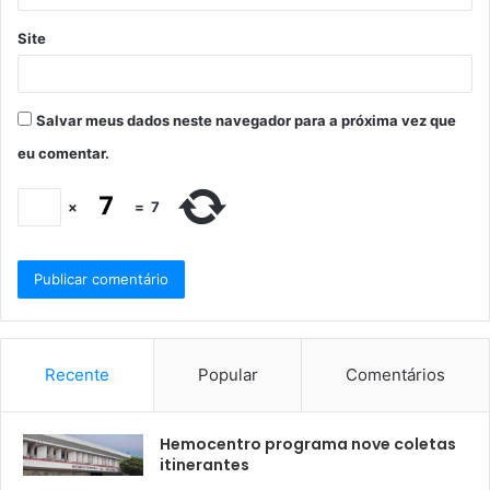
Site
Salvar meus dados neste navegador para a próxima vez que
eu comentar.
×
=
7
Recente
Popular
Comentários
Hemocentro programa nove coletas
itinerantes