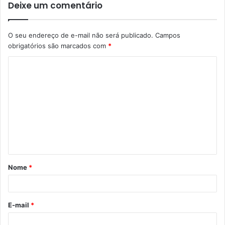
Deixe um comentário
O seu endereço de e-mail não será publicado.
Campos
obrigatórios são marcados com
*
Nome
*
E-mail
*