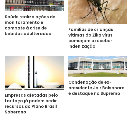
Saúde realiza ações de
monitoramento e
combate à crise de
Famílias de crianças
bebidas adulteradas
vítimas do Zika vírus
começam a receber
indenização
Condenação de ex-
presidente Jair Bolsonaro
é destaque no Supremo
Empresas afetadas pelo
tarifaço já podem pedir
recursos do Plano Brasil
Soberano