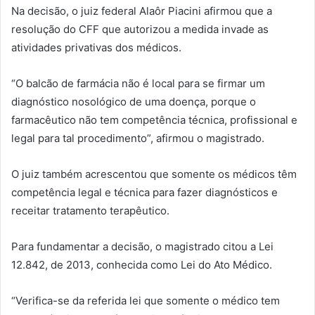
Na decisão, o juiz federal Alaôr Piacini afirmou que a
resolução do CFF que autorizou a medida invade as
atividades privativas dos médicos.
“O balcão de farmácia não é local para se firmar um
diagnóstico nosológico de uma doença, porque o
farmacêutico não tem competência técnica, profissional e
legal para tal procedimento”, afirmou o magistrado.
O juiz também acrescentou que somente os médicos têm
competência legal e técnica para fazer diagnósticos e
receitar tratamento terapêutico.
Para fundamentar a decisão, o magistrado citou a Lei
12.842, de 2013, conhecida como Lei do Ato Médico.
“Verifica-se da referida lei que somente o médico tem