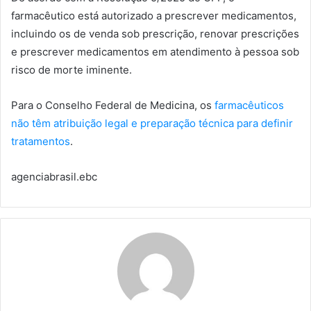
farmacêutico está autorizado a prescrever medicamentos,
incluindo os de venda sob prescrição, renovar prescrições
e prescrever medicamentos em atendimento à pessoa sob
risco de morte iminente.
Para o Conselho Federal de Medicina, os
farmacêuticos
não têm atribuição legal e preparação técnica para definir
tratamentos
.
agenciabrasil.ebc