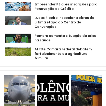
Empreender PB abre inscrições para
Renovação de Crédito
Lucas Ribeiro inspeciona obras da
última etapa do Centro de
Convenções
Romero comenta situação da crise
na saúde
ALPB e Câmara Federal debatem
fortalecimento da agricultura
familiar