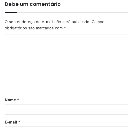
Deixe um comentário
O seu endereço de e-mail não será publicado.
Campos
obrigatórios são marcados com
*
Nome
*
E-mail
*