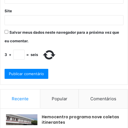
Site
Salvar meus dados neste navegador para a próxima vez que
eu comentar.
3
+
=
seis
Recente
Popular
Comentários
Hemocentro programa nove coletas
itinerantes