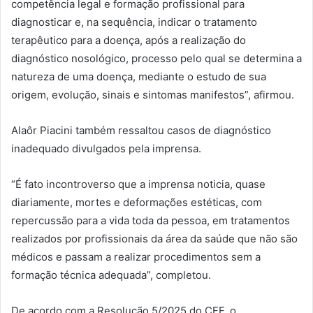
competência legal e formação profissional para
diagnosticar e, na sequência, indicar o tratamento
terapêutico para a doença, após a realização do
diagnóstico nosológico, processo pelo qual se determina a
natureza de uma doença, mediante o estudo de sua
origem, evolução, sinais e sintomas manifestos”, afirmou.
Alaôr Piacini também ressaltou casos de diagnóstico
inadequado divulgados pela imprensa.
“É fato incontroverso que a imprensa noticia, quase
diariamente, mortes e deformações estéticas, com
repercussão para a vida toda da pessoa, em tratamentos
realizados por profissionais da área da saúde que não são
médicos e passam a realizar procedimentos sem a
formação técnica adequada”, completou.
De acordo com a Resolução 5/2025 do CFF, o