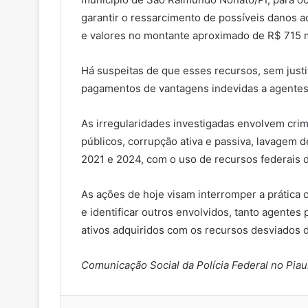
garantir o ressarcimento de possíveis danos ao
e valores no montante aproximado de R$ 715 mi
Há suspeitas de que esses recursos, sem justif
pagamentos de vantagens indevidas a agentes p
As irregularidades investigadas envolvem crim
públicos, corrupção ativa e passiva, lavagem 
2021 e 2024, com o uso de recursos federais 
As ações de hoje visam interromper a prática c
e identificar outros envolvidos, tanto agentes
ativos adquiridos com os recursos desviados 
Comunicação Social da Polícia Federal no Piau