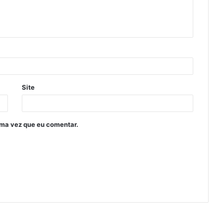
Site
ima vez que eu comentar.