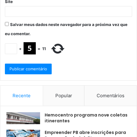
Site
Salvar meus dados neste navegador para a próxima vez que
eu comentar.
+
=
11
Recente
Popular
Comentários
Hemocentro programa nove coletas
itinerantes
Empreender PB abre inscrições para