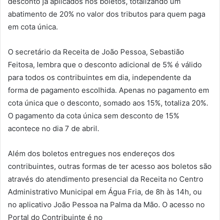
desconto já aplicados nos boletos, totalizando um
abatimento de 20% no valor dos tributos para quem paga
em cota única.
O secretário da Receita de João Pessoa, Sebastião
Feitosa, lembra que o desconto adicional de 5% é válido
para todos os contribuintes em dia, independente da
forma de pagamento escolhida. Apenas no pagamento em
cota única que o desconto, somado aos 15%, totaliza 20%.
O pagamento da cota única sem desconto de 15%
acontece no dia 7 de abril.
Além dos boletos entregues nos endereços dos
contribuintes, outras formas de ter acesso aos boletos são
através do atendimento presencial da Receita no Centro
Administrativo Municipal em Água Fria, de 8h às 14h, ou
no aplicativo João Pessoa na Palma da Mão. O acesso no
Portal do Contribuinte é no