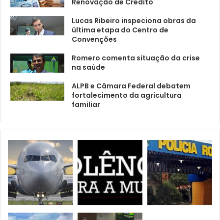
Renovação de Crédito
Lucas Ribeiro inspeciona obras da
última etapa do Centro de
Convenções
Romero comenta situação da crise
na saúde
ALPB e Câmara Federal debatem
fortalecimento da agricultura
familiar