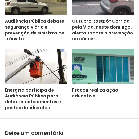
Audiência Pública debate
Outubro Rosa: 6ª Corrida
segurança viária e
pela Vida, neste domingo,
prevenção de sinistros de
alertou sobre a prevenção
trânsito
ao câncer
Energisa participa de
Procon realiza ação
Audiência Pública para
educativa
debater cabeamentos e
postes danificados
Deixe um comentário