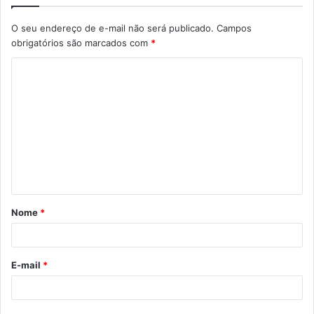
O seu endereço de e-mail não será publicado.
Campos
obrigatórios são marcados com
*
Nome
*
E-mail
*