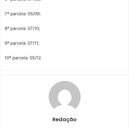
7ª parcela: 05/09;
8ª parcela: 07/10;
9ª parcela: 07/11;
10ª parcela: 05/12.
Redação