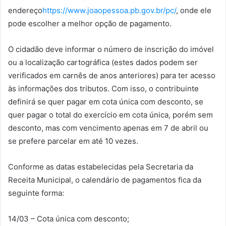
endereço
https://www.joaopessoa.pb.gov.br/pc/
, onde ele
pode escolher a melhor opção de pagamento.
O cidadão deve informar o número de inscrição do imóvel
ou a localização cartográfica (estes dados podem ser
verificados em carnês de anos anteriores) para ter acesso
às informações dos tributos. Com isso, o contribuinte
definirá se quer pagar em cota única com desconto, se
quer pagar o total do exercício em cota única, porém sem
desconto, mas com vencimento apenas em 7 de abril ou
se prefere parcelar em até 10 vezes.
Conforme as datas estabelecidas pela Secretaria da
Receita Municipal, o calendário de pagamentos fica da
seguinte forma:
14/03 – Cota única com desconto;