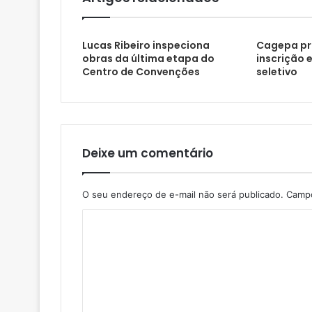
Lucas Ribeiro inspeciona
Cagepa pr
obras da última etapa do
inscrição 
Centro de Convenções
seletivo
Deixe um comentário
O seu endereço de e-mail não será publicado.
Campo