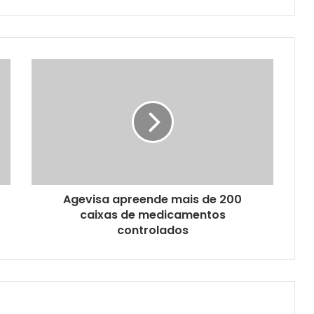
Agevisa apreende mais de 200
caixas de medicamentos
controlados