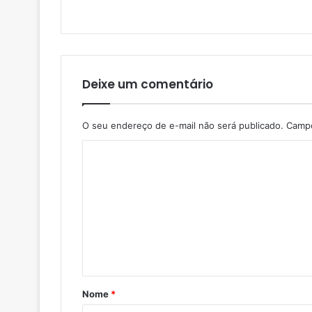
Deixe um comentário
O seu endereço de e-mail não será publicado.
Campo
Nome
*