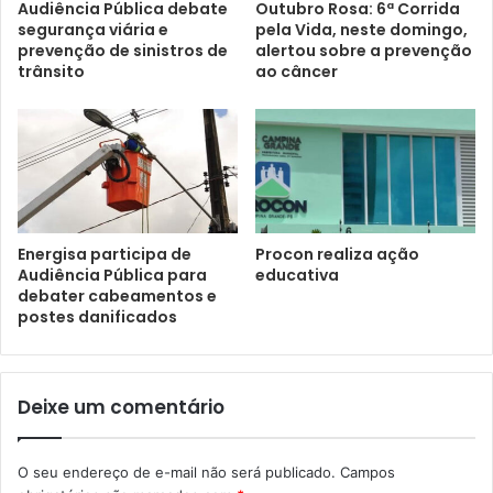
Audiência Pública debate
Outubro Rosa: 6ª Corrida
segurança viária e
pela Vida, neste domingo,
prevenção de sinistros de
alertou sobre a prevenção
trânsito
ao câncer
Energisa participa de
Procon realiza ação
Audiência Pública para
educativa
debater cabeamentos e
postes danificados
Deixe um comentário
O seu endereço de e-mail não será publicado.
Campos