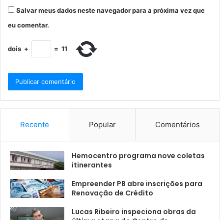
Salvar meus dados neste navegador para a próxima vez que
eu comentar.
dois
+
=
11
Recente
Popular
Comentários
Hemocentro programa nove coletas
itinerantes
Empreender PB abre inscrições para
Renovação de Crédito
Lucas Ribeiro inspeciona obras da