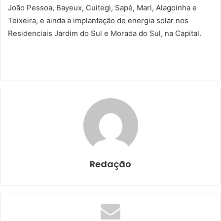
João Pessoa, Bayeux, Cuitegi, Sapé, Mari, Alagoinha e
Teixeira, e ainda a implantação de energia solar nos
Residenciais Jardim do Sul e Morada do Sul, na Capital.
Redação