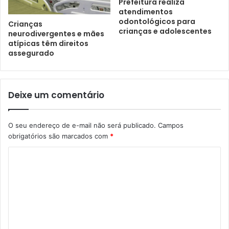
Prefeitura realiza
atendimentos
odontológicos para
Crianças
crianças e adolescentes
neurodivergentes e mães
atípicas têm direitos
assegurado
Deixe um comentário
O seu endereço de e-mail não será publicado.
Campos
obrigatórios são marcados com
*