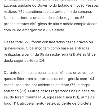
Lucena, unidade do Governo do Estado em João Pessoa,
realizou 742 atendimentos durante o fim de semana.
Nesse período, a unidade de saúde registrou 56
procedimentos cirúrgicos de alta e média complexidade,
com 20 de emergência e 36 eletivas.
Desse total, 271 foram considerados casos graves ou
gravíssimos. O balanço tem como base as entradas
realizadas a partir da 0h da sexta-feira (21) até as 5h59
desta segunda-feira (24).
Durante o fim de semana, as ocorrências envolvendo
quedas lideraram as entradas da emergência com 144
casos, seguidas por acidentes de moto (77) e corpo
estranho (72). Outros casos registrados na unidade de
saúde foram trauma (45), agressão física (31), arma de
fogo (11), atropelamento (sete), acidente de bicicleta