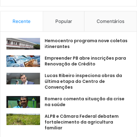
Recente
Popular
Comentários
Hemocentro programa nove coletas
itinerantes
Empreender PB abre inscrições para
Renovação de Crédito
Lucas Ribeiro inspeciona obras da
última etapa do Centro de
Convenções
Romero comenta situação da crise
na saúde
ALPB e Câmara Federal debatem
fortalecimento da agricultura
familiar