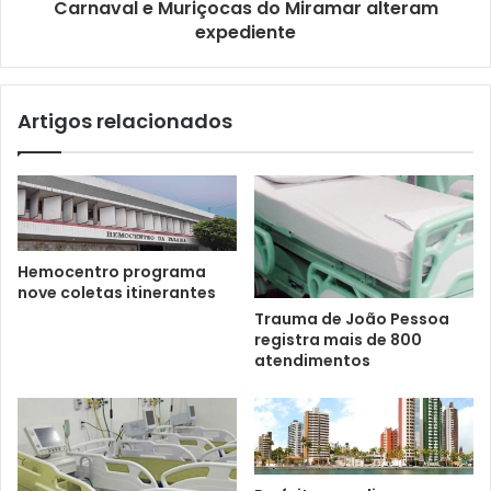
Carnaval e Muriçocas do Miramar alteram
expediente
Artigos relacionados
Hemocentro programa
nove coletas itinerantes
Trauma de João Pessoa
registra mais de 800
atendimentos