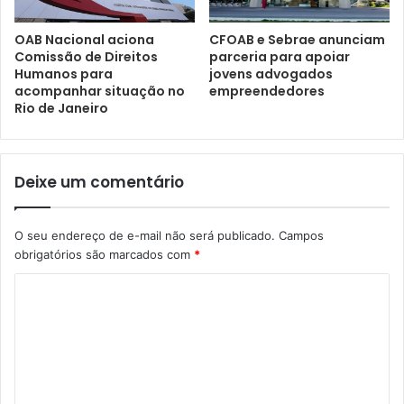
CFOAB e Sebrae anunciam
OAB Nacional aciona
parceria para apoiar
Comissão de Direitos
jovens advogados
Humanos para
empreendedores
acompanhar situação no
Rio de Janeiro
Deixe um comentário
O seu endereço de e-mail não será publicado.
Campos
obrigatórios são marcados com
*