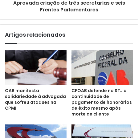
Aprovada criação de três secretarias e seis
Frentes Parlamentares
Artigos relacionados
OAB manifesta
CFOAB defende no STJ a
solidariedade à advogada
continuidade de
que sofreu ataques na
pagamento de honorários
CPMI
de êxito mesmo após
morte de cliente