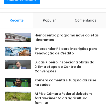
Recente
Popular
Comentários
Hemocentro programa nove coletas
itinerantes
Empreender PB abre inscrições para
Renovação de Crédito
Lucas Ribeiro inspeciona obras da
última etapa do Centro de
Convenções
Romero comenta situação da crise
na saúde
ALPB e Câmara Federal debatem
fortalecimento da agricultura
familiar