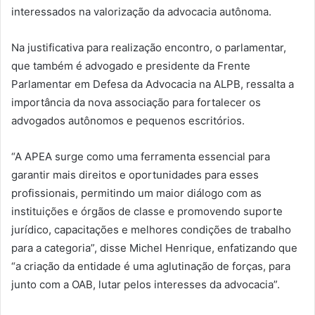
interessados na valorização da advocacia autônoma.
Na justificativa para realização encontro, o parlamentar,
que também é advogado e presidente da Frente
Parlamentar em Defesa da Advocacia na ALPB, ressalta a
importância da nova associação para fortalecer os
advogados autônomos e pequenos escritórios.
“A APEA surge como uma ferramenta essencial para
garantir mais direitos e oportunidades para esses
profissionais, permitindo um maior diálogo com as
instituições e órgãos de classe e promovendo suporte
jurídico, capacitações e melhores condições de trabalho
para a categoria”, disse Michel Henrique, enfatizando que
“a criação da entidade é uma aglutinação de forças, para
junto com a OAB, lutar pelos interesses da advocacia”.