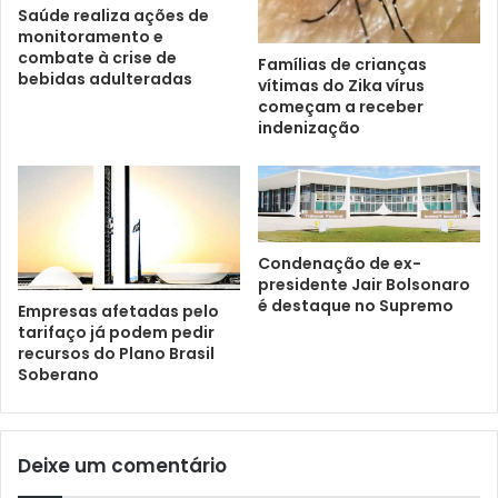
Saúde realiza ações de
monitoramento e
combate à crise de
Famílias de crianças
bebidas adulteradas
vítimas do Zika vírus
começam a receber
indenização
Condenação de ex-
presidente Jair Bolsonaro
é destaque no Supremo
Empresas afetadas pelo
tarifaço já podem pedir
recursos do Plano Brasil
Soberano
Deixe um comentário