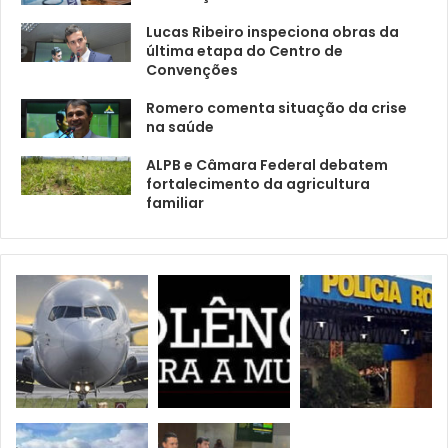
Lucas Ribeiro inspeciona obras da
última etapa do Centro de
Convenções
Romero comenta situação da crise
na saúde
ALPB e Câmara Federal debatem
fortalecimento da agricultura
familiar