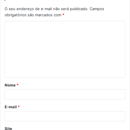
O seu endereço de e-mail não será publicado.
Campos
obrigatórios são marcados com
*
Nome
*
E-mail
*
Site