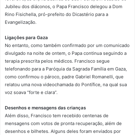
Jubileu dos diáconos, o Papa Francisco delegou a Dom
Rino Fisichella, pró-prefeito do Dicastério para a
Evangelização.
Ligações para Gaza
No entanto, como também confirmado por um comunicado
divulgado na noite de ontem, o Papa continua seguindo a
terapia prescrita pelos médicos. Francisco segue
telefonando para a Paróquia da Sagrada Família em Gaza,
como confirmou o pároco, padre Gabriel Romanelli, que
relatou uma nova videochamada do Pontífice, na qual sua
voz soava “forte e clara”.
Desenhos e mensagens das crianças
Além disso, Francisco tem recebido centenas de
mensagens com votos de pronta recuperação, além de
desenhos e bilhetes. Alguns deles foram enviados por