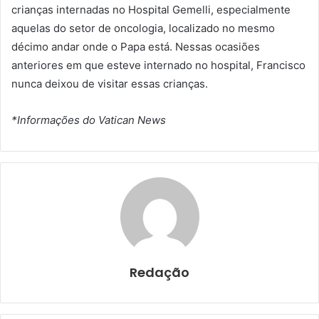
crianças internadas no Hospital Gemelli, especialmente
aquelas do setor de oncologia, localizado no mesmo
décimo andar onde o Papa está. Nessas ocasiões
anteriores em que esteve internado no hospital, Francisco
nunca deixou de visitar essas crianças.
*Informações do Vatican News
Redação