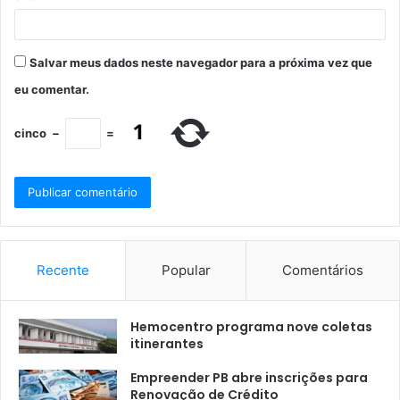
Salvar meus dados neste navegador para a próxima vez que
eu comentar.
cinco
−
=
Recente
Popular
Comentários
Hemocentro programa nove coletas
itinerantes
Empreender PB abre inscrições para
Renovação de Crédito