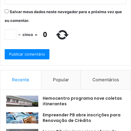
Salvar meus dados neste navegador para a próxima vez que
eu comentar.
−
cinco
=
Recente
Popular
Comentários
Hemocentro programa nove coletas
itinerantes
Empreender PB abre inscrições para
Renovação de Crédito