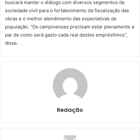
buscará manter o diálogo com diversos segmentos da
sociedade civil para o fortalecimento da fiscalização das
obras e o melhor atendimento das expectativas da
população. “Os campinenses precisam estar plenamente a
par de como será gasto cada real destes empréstimos”,
disse.
Redação