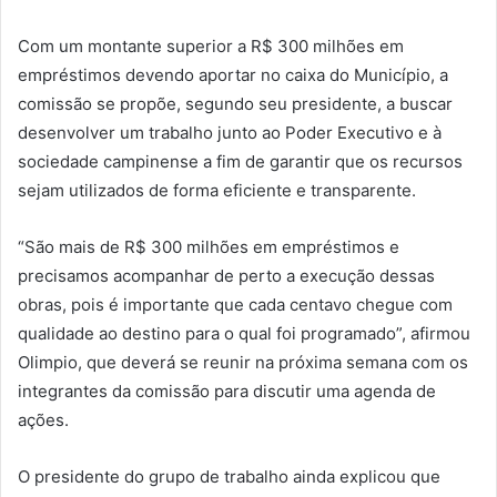
Com um montante superior a R$ 300 milhões em
empréstimos devendo aportar no caixa do Município, a
comissão se propõe, segundo seu presidente, a buscar
desenvolver um trabalho junto ao Poder Executivo e à
sociedade campinense a fim de garantir que os recursos
sejam utilizados de forma eficiente e transparente.
“São mais de R$ 300 milhões em empréstimos e
precisamos acompanhar de perto a execução dessas
obras, pois é importante que cada centavo chegue com
qualidade ao destino para o qual foi programado”, afirmou
Olimpio, que deverá se reunir na próxima semana com os
integrantes da comissão para discutir uma agenda de
ações.
O presidente do grupo de trabalho ainda explicou que