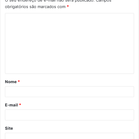
obrigatórios são marcados com
*
Nome
*
E-mail
*
Site