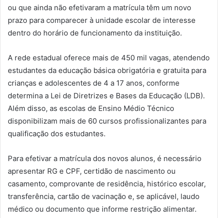
ou que ainda não efetivaram a matrícula têm um novo
prazo para comparecer à unidade escolar de interesse
dentro do horário de funcionamento da instituição.
A rede estadual oferece mais de 450 mil vagas, atendendo
estudantes da educação básica obrigatória e gratuita para
crianças e adolescentes de 4 a 17 anos, conforme
determina a Lei de Diretrizes e Bases da Educação (LDB).
Além disso, as escolas de Ensino Médio Técnico
disponibilizam mais de 60 cursos profissionalizantes para
qualificação dos estudantes.
Para efetivar a matrícula dos novos alunos, é necessário
apresentar RG e CPF, certidão de nascimento ou
casamento, comprovante de residência, histórico escolar,
transferência, cartão de vacinação e, se aplicável, laudo
médico ou documento que informe restrição alimentar.