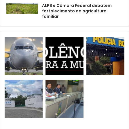
ALPB e Câmara Federal debatem
fortalecimento da agricultura
familiar