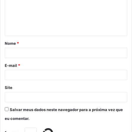
Nome
*
E-mail
*
Site
Salvar meus dados neste navegador para a próxima vez que
eu comentar.