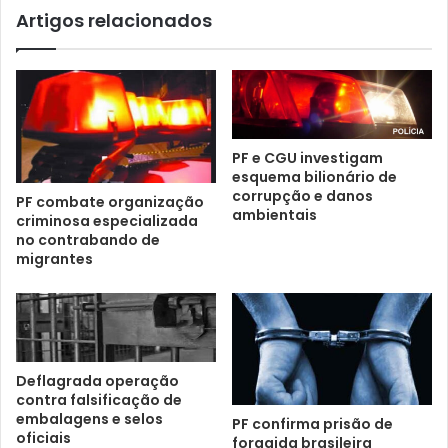
Artigos relacionados
PF e CGU investigam
esquema bilionário de
corrupção e danos
PF combate organização
ambientais
criminosa especializada
no contrabando de
migrantes
Deflagrada operação
contra falsificação de
embalagens e selos
PF confirma prisão de
oficiais
foragida brasileira