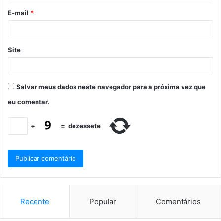
E-mail
*
Site
Salvar meus dados neste navegador para a próxima vez que
eu comentar.
+
=
dezessete
Recente
Popular
Comentários