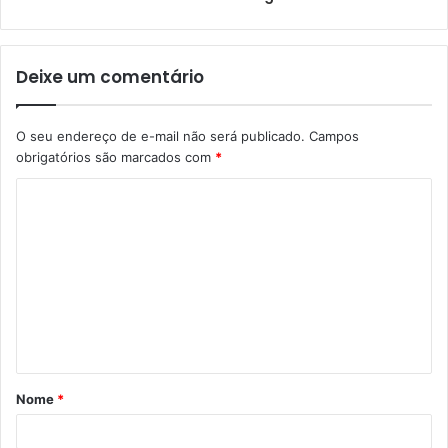
Deixe um comentário
O seu endereço de e-mail não será publicado.
Campos
obrigatórios são marcados com
*
Nome
*