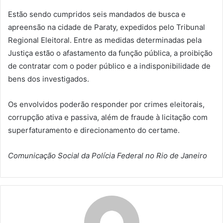
Estão sendo cumpridos seis mandados de busca e
apreensão na cidade de Paraty, expedidos pelo Tribunal
Regional Eleitoral. Entre as medidas determinadas pela
Justiça estão o afastamento da função pública, a proibição
de contratar com o poder público e a indisponibilidade de
bens dos investigados.
Os envolvidos poderão responder por crimes eleitorais,
corrupção ativa e passiva, além de fraude à licitação com
superfaturamento e direcionamento do certame.
Comunicação Social da Polícia Federal no Rio de Janeiro