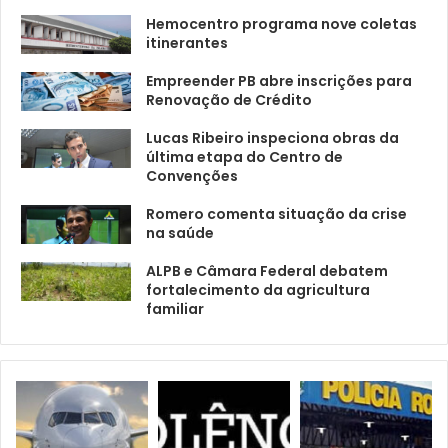
Hemocentro programa nove coletas
itinerantes
Empreender PB abre inscrições para
Renovação de Crédito
Lucas Ribeiro inspeciona obras da
última etapa do Centro de
Convenções
Romero comenta situação da crise
na saúde
ALPB e Câmara Federal debatem
fortalecimento da agricultura
familiar