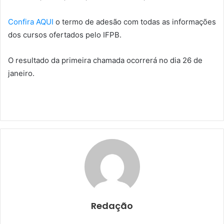
Confira AQUI
o termo de adesão com todas as informações
dos cursos ofertados pelo IFPB.
O resultado da primeira chamada ocorrerá no dia 26 de
janeiro.
Redação