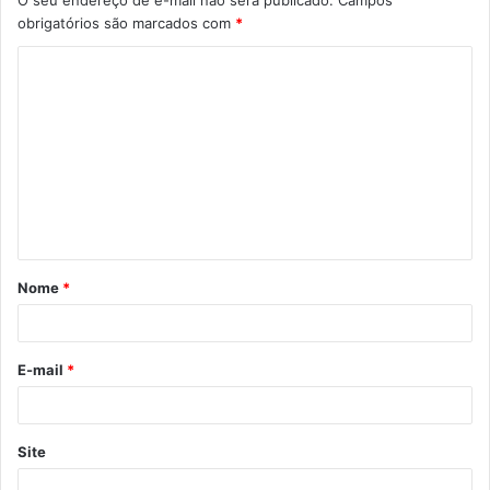
obrigatórios são marcados com
*
Nome
*
E-mail
*
Site