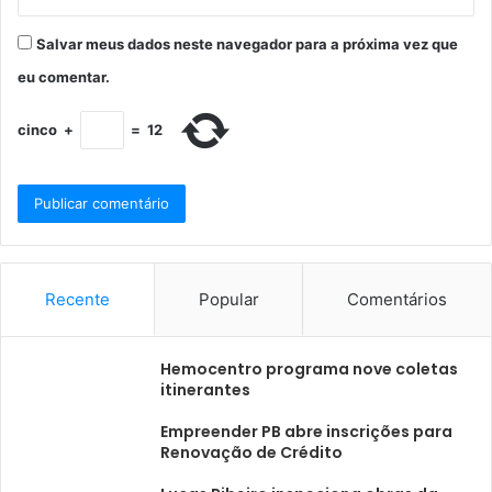
Salvar meus dados neste navegador para a próxima vez que
eu comentar.
cinco
+
=
12
Recente
Popular
Comentários
Hemocentro programa nove coletas
itinerantes
Empreender PB abre inscrições para
Renovação de Crédito