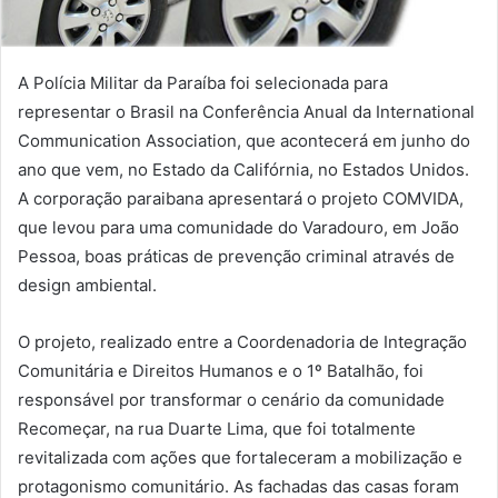
A Polícia Militar da Paraíba foi selecionada para
representar o Brasil na Conferência Anual da International
Communication Association, que acontecerá em junho do
ano que vem, no Estado da Califórnia, no Estados Unidos.
A corporação paraibana apresentará o projeto COMVIDA,
que levou para uma comunidade do Varadouro, em João
Pessoa, boas práticas de prevenção criminal através de
design ambiental.
O projeto, realizado entre a Coordenadoria de Integração
Comunitária e Direitos Humanos e o 1º Batalhão, foi
responsável por transformar o cenário da comunidade
Recomeçar, na rua Duarte Lima, que foi totalmente
revitalizada com ações que fortaleceram a mobilização e
protagonismo comunitário. As fachadas das casas foram