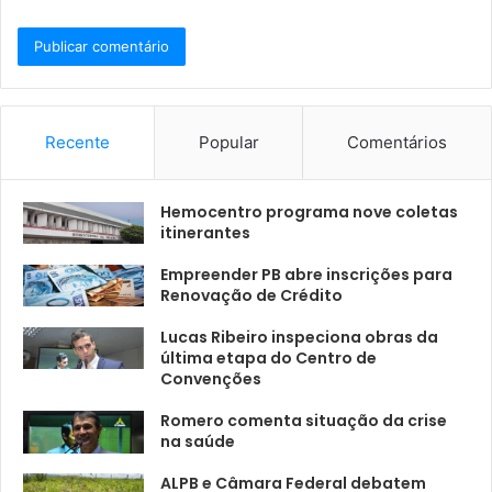
Recente
Popular
Comentários
Hemocentro programa nove coletas
itinerantes
Empreender PB abre inscrições para
Renovação de Crédito
Lucas Ribeiro inspeciona obras da
última etapa do Centro de
Convenções
Romero comenta situação da crise
na saúde
ALPB e Câmara Federal debatem