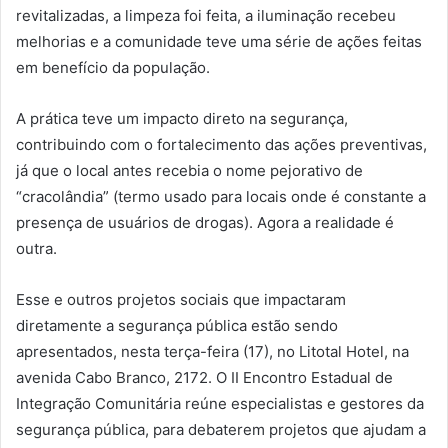
revitalizadas, a limpeza foi feita, a iluminação recebeu
melhorias e a comunidade teve uma série de ações feitas
em benefício da população.
A prática teve um impacto direto na segurança,
contribuindo com o fortalecimento das ações preventivas,
já que o local antes recebia o nome pejorativo de
“cracolândia” (termo usado para locais onde é constante a
presença de usuários de drogas). Agora a realidade é
outra.
Esse e outros projetos sociais que impactaram
diretamente a segurança pública estão sendo
apresentados, nesta terça-feira (17), no Litotal Hotel, na
avenida Cabo Branco, 2172. O II Encontro Estadual de
Integração Comunitária reúne especialistas e gestores da
segurança pública, para debaterem projetos que ajudam a