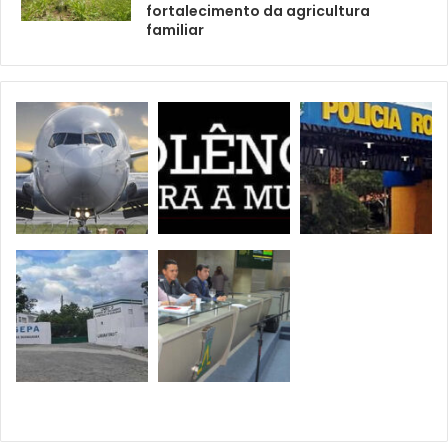
fortalecimento da agricultura
familiar