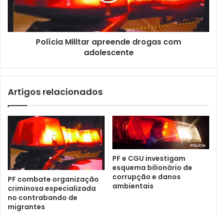
Polícia Militar apreende drogas com
adolescente
Artigos relacionados
PF e CGU investigam
esquema bilionário de
corrupção e danos
PF combate organização
ambientais
criminosa especializada
no contrabando de
migrantes