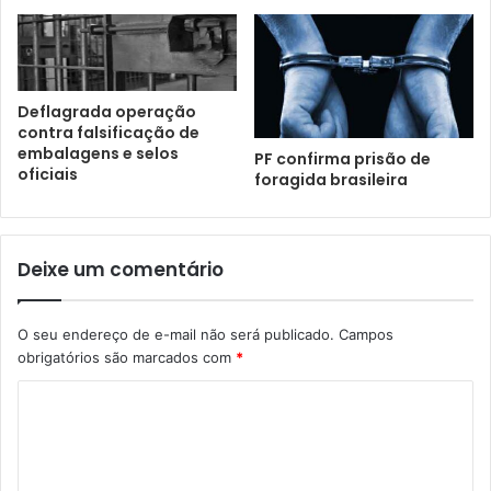
Deflagrada operação
contra falsificação de
embalagens e selos
PF confirma prisão de
oficiais
foragida brasileira
Deixe um comentário
O seu endereço de e-mail não será publicado.
Campos
obrigatórios são marcados com
*