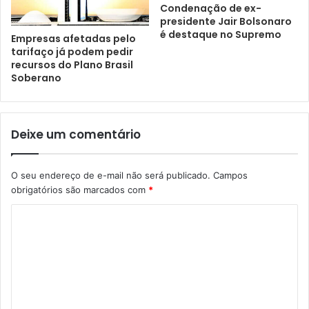
Condenação de ex-
presidente Jair Bolsonaro
é destaque no Supremo
Empresas afetadas pelo
tarifaço já podem pedir
recursos do Plano Brasil
Soberano
Deixe um comentário
O seu endereço de e-mail não será publicado.
Campos
obrigatórios são marcados com
*