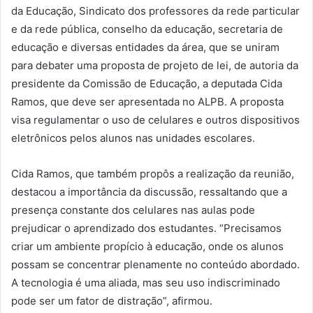
da Educação, Sindicato dos professores da rede particular
e da rede pública, conselho da educação, secretaria de
educação e diversas entidades da área, que se uniram
para debater uma proposta de projeto de lei, de autoria da
presidente da Comissão de Educação, a deputada Cida
Ramos, que deve ser apresentada no ALPB. A proposta
visa regulamentar o uso de celulares e outros dispositivos
eletrônicos pelos alunos nas unidades escolares.
Cida Ramos, que também propôs a realização da reunião,
destacou a importância da discussão, ressaltando que a
presença constante dos celulares nas aulas pode
prejudicar o aprendizado dos estudantes. “Precisamos
criar um ambiente propício à educação, onde os alunos
possam se concentrar plenamente no conteúdo abordado.
A tecnologia é uma aliada, mas seu uso indiscriminado
pode ser um fator de distração”, afirmou.