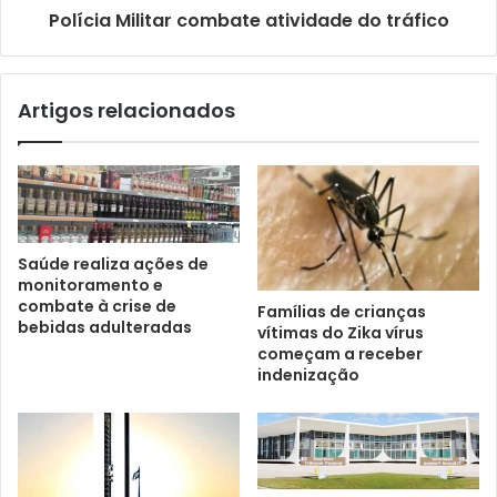
Polícia Militar combate atividade do tráfico
Artigos relacionados
Saúde realiza ações de
monitoramento e
combate à crise de
Famílias de crianças
bebidas adulteradas
vítimas do Zika vírus
começam a receber
indenização