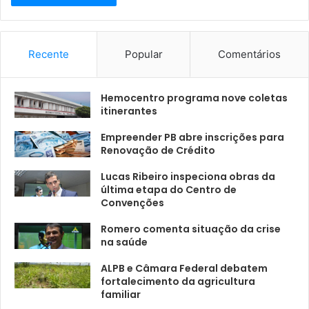
Recente
Popular
Comentários
Hemocentro programa nove coletas
itinerantes
Empreender PB abre inscrições para
Renovação de Crédito
Lucas Ribeiro inspeciona obras da
última etapa do Centro de
Convenções
Romero comenta situação da crise
na saúde
ALPB e Câmara Federal debatem
fortalecimento da agricultura
familiar