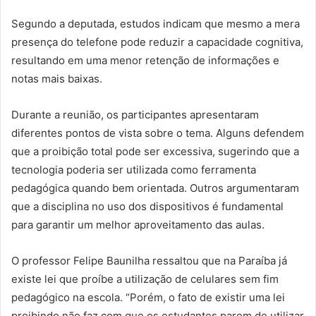
Segundo a deputada, estudos indicam que mesmo a mera
presença do telefone pode reduzir a capacidade cognitiva,
resultando em uma menor retenção de informações e
notas mais baixas.
Durante a reunião, os participantes apresentaram
diferentes pontos de vista sobre o tema. Alguns defendem
que a proibição total pode ser excessiva, sugerindo que a
tecnologia poderia ser utilizada como ferramenta
pedagógica quando bem orientada. Outros argumentaram
que a disciplina no uso dos dispositivos é fundamental
para garantir um melhor aproveitamento das aulas.
O professor Felipe Baunilha ressaltou que na Paraíba já
existe lei que proíbe a utilização de celulares sem fim
pedagógico na escola. “Porém, o fato de existir uma lei
proibindo não faz com que os estudantes parem de utilizar