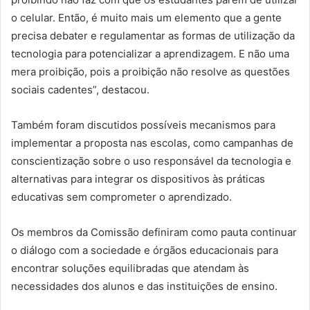
o celular. Então, é muito mais um elemento que a gente
precisa debater e regulamentar as formas de utilização da
tecnologia para potencializar a aprendizagem. E não uma
mera proibição, pois a proibição não resolve as questões
sociais cadentes”, destacou.
Também foram discutidos possíveis mecanismos para
implementar a proposta nas escolas, como campanhas de
conscientização sobre o uso responsável da tecnologia e
alternativas para integrar os dispositivos às práticas
educativas sem comprometer o aprendizado.
Os membros da Comissão definiram como pauta continuar
o diálogo com a sociedade e órgãos educacionais para
encontrar soluções equilibradas que atendam às
necessidades dos alunos e das instituições de ensino.