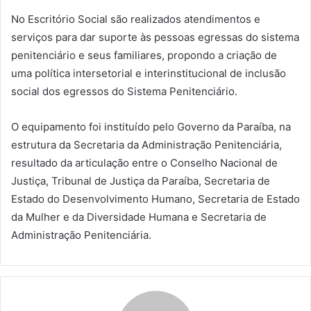
No Escritório Social são realizados atendimentos e
serviços para dar suporte às pessoas egressas do sistema
penitenciário e seus familiares, propondo a criação de
uma política intersetorial e interinstitucional de inclusão
social dos egressos do Sistema Penitenciário.
O equipamento foi instituído pelo Governo da Paraíba, na
estrutura da Secretaria da Administração Penitenciária,
resultado da articulação entre o Conselho Nacional de
Justiça, Tribunal de Justiça da Paraíba, Secretaria de
Estado do Desenvolvimento Humano, Secretaria de Estado
da Mulher e da Diversidade Humana e Secretaria de
Administração Penitenciária.