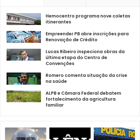
Hemocentro programa nove coletas
itinerantes
Empreender PB abre inscrições para
Renovação de Crédito
Lucas Ribeiro inspeciona obras da
última etapa do Centro de
Convenções
Romero comenta situação da crise
na saúde
ALPB e Câmara Federal debatem
fortalecimento da agricultura
familiar