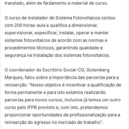
translado, além de fardamento e material de curso.
O curso de Instalador de Sistema Fotovoltaicos contou
com 200 horas-aula e qualifica a dimensionar,
supervisionar, especificar, instalar, operar e manter
sistemas fotovoltaicos de acordo com as normas e
procedimentos técnicos, garantindo qualidade e
segurança na instalação dos sistemas fotovoltaicos.
O coordenador do Escritório Social-CG, Gutemberg
Marques, falou sobre a importância das parcerias para a
reinserção. “Nosso objetivo é incentivar a qualificação de
forma permanente e para isto estamos realizando
parcerias para novos cursos, inclusive já temos um outro
curso pelo IFPB previsto e, com isto, pretendemos
proporcionar oportunidades de profissionalização para a
reinserção do egresso no mercado de trabalho”.