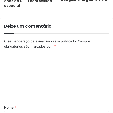
anos da UFPB com sessão
especial
Deixe um comentário
O seu endereço de e-mail não será publicado.
Campos
obrigatórios são marcados com
*
Nome
*