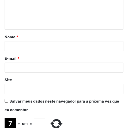
Nome
*
E-mail
*
Site
Salvar meus dados neste navegador para a próxima vez que
eu comentar.
+
um
=