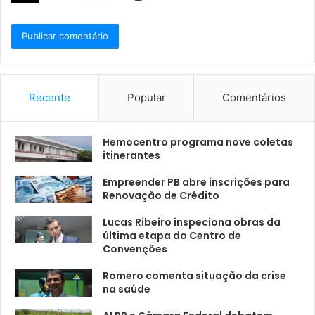
Recente
Popular
Comentários
Hemocentro programa nove coletas
itinerantes
Empreender PB abre inscrições para
Renovação de Crédito
Lucas Ribeiro inspeciona obras da
última etapa do Centro de
Convenções
Romero comenta situação da crise
na saúde