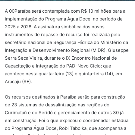
A 00Paraíba será contemplada com R$ 10 milhões para a
implementação do Programa Água Doce, no período de
2025 a 2028. A assinatura simbólica dos novos
instrumentos de repasse de recurso foi realizada pelo
secretário nacional de Segurança Hídrica do Ministério da
Integração e Desenvolvimento Regional (MIDR), Giuseppe
Serra Seca Vieira, durante o IX Encontro Nacional de
Capacitação e Integração do PAD-Novo Ciclo; que
acontece nesta quarta-feira (13) e quinta-feira (14), em
Aracaju (SE).
Os recursos destinados à Paraíba serão para construção
de 23 sistemas de dessalinização nas regiões do
Curimataú e do Seridó e gerenciamento de outros 30 já
em construção. Foi o que explicou o coordenador estadual
do Programa Água Doce, Robi Tabolka, que acompanha a