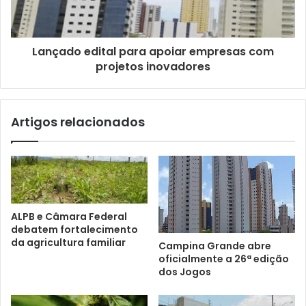
Lançado edital para apoiar empresas com
projetos inovadores
Artigos relacionados
ALPB e Câmara Federal
debatem fortalecimento
da agricultura familiar
Campina Grande abre
oficialmente a 26ª edição
dos Jogos