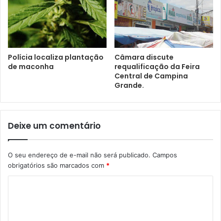
Polícia localiza plantação
Câmara discute
de maconha
requalificação da Feira
Central de Campina
Grande.
Deixe um comentário
O seu endereço de e-mail não será publicado.
Campos
obrigatórios são marcados com
*