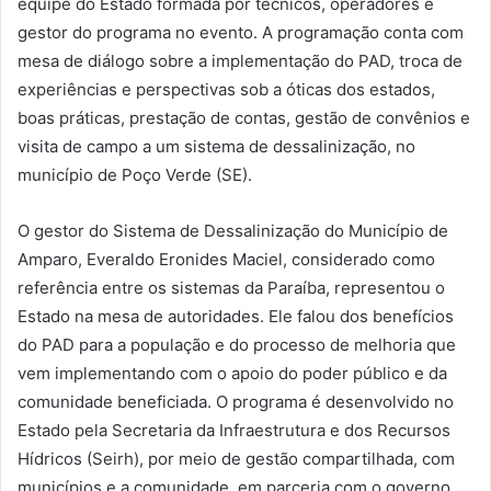
equipe do Estado formada por técnicos, operadores e
gestor do programa no evento. A programação conta com
mesa de diálogo sobre a implementação do PAD, troca de
experiências e perspectivas sob a óticas dos estados,
boas práticas, prestação de contas, gestão de convênios e
visita de campo a um sistema de dessalinização, no
município de Poço Verde (SE).
O gestor do Sistema de Dessalinização do Município de
Amparo, Everaldo Eronides Maciel, considerado como
referência entre os sistemas da Paraíba, representou o
Estado na mesa de autoridades. Ele falou dos benefícios
do PAD para a população e do processo de melhoria que
vem implementando com o apoio do poder público e da
comunidade beneficiada. O programa é desenvolvido no
Estado pela Secretaria da Infraestrutura e dos Recursos
Hídricos (Seirh), por meio de gestão compartilhada, com
municípios e a comunidade, em parceria com o governo