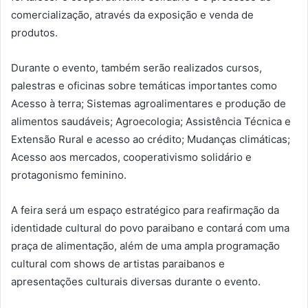
comercialização, através da exposição e venda de
produtos.
Durante o evento, também serão realizados cursos,
palestras e oficinas sobre temáticas importantes como
Acesso à terra; Sistemas agroalimentares e produção de
alimentos saudáveis; Agroecologia; Assistência Técnica e
Extensão Rural e acesso ao crédito; Mudanças climáticas;
Acesso aos mercados, cooperativismo solidário e
protagonismo feminino.
A feira será um espaço estratégico para reafirmação da
identidade cultural do povo paraibano e contará com uma
praça de alimentação, além de uma ampla programação
cultural com shows de artistas paraibanos e
apresentações culturais diversas durante o evento.