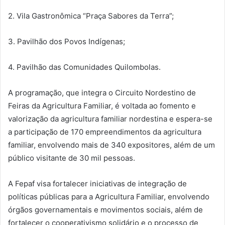
2. Vila Gastronômica “Praça Sabores da Terra”;
3. Pavilhão dos Povos Indígenas;
4. Pavilhão das Comunidades Quilombolas.
A programação, que integra o Circuito Nordestino de
Feiras da Agricultura Familiar, é voltada ao fomento e
valorização da agricultura familiar nordestina e espera-se
a participação de 170 empreendimentos da agricultura
familiar, envolvendo mais de 340 expositores, além de um
público visitante de 30 mil pessoas.
A Fepaf visa fortalecer iniciativas de integração de
políticas públicas para a Agricultura Familiar, envolvendo
órgãos governamentais e movimentos sociais, além de
fortalecer o cooperativismo solidário e o processo de