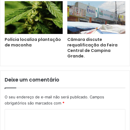
Polícia localiza plantação
Câmara discute
de maconha
requalificação da Feira
Central de Campina
Grande.
Deixe um comentário
O seu endereço de e-mail não será publicado.
Campos
obrigatórios são marcados com
*