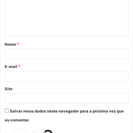
Nome
*
E-mail
*
Site
Salvar meus dados neste navegador para a próxima vez que
eu comentar.