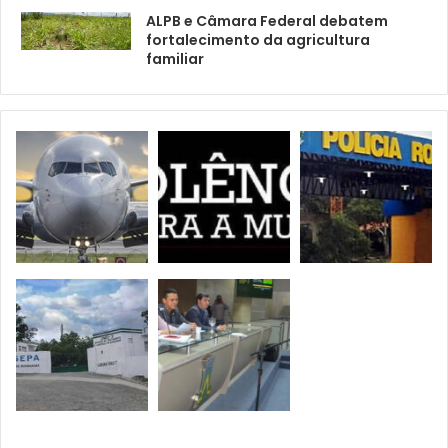
ALPB e Câmara Federal debatem
fortalecimento da agricultura
familiar