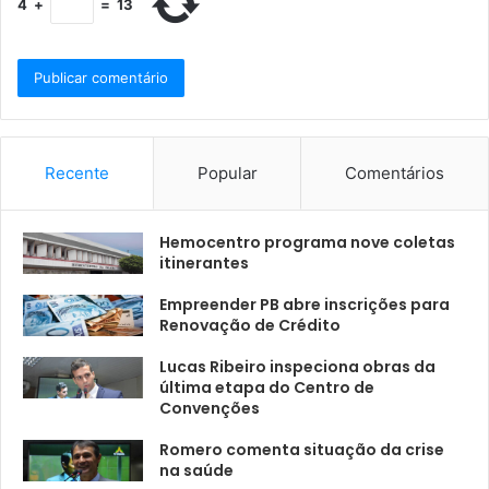
4
+
=
13
Recente
Popular
Comentários
Hemocentro programa nove coletas
itinerantes
Empreender PB abre inscrições para
Renovação de Crédito
Lucas Ribeiro inspeciona obras da
última etapa do Centro de
Convenções
Romero comenta situação da crise
na saúde