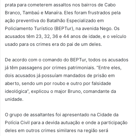
prata para cometerem assaltos nos bairros de Cabo
Branco, Tambaú e Manaíra. Eles foram frustrados pela
ação preventiva do Batalhão Especializado em
Policiamento Turístico (BEPTur), na avenida Nego. Os
acusados têm 23, 32, 36 e 44 anos de idade, e o veículo
usado para os crimes era do pai de um deles.
De acordo com o comando do BEPTur, todos os acusados
já têm passagens por crimes patrimoniais. “Entre eles,
dois acusados já possuíam mandados de prisão em
aberto, sendo um por roubo e outro por falsidade
ideológica”, explicou o major Bruno, comandante da
unidade.
O grupo de assaltantes foi apresentado na Cidade da
Polícia Civil para a devida autuação e onde a participação
deles em outros crimes similares na região será