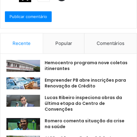
Recente
Popular
Comentários
Hemocentro programa nove coletas
itinerantes
Empreender PB abre inscrições para
Renovação de Crédito
Lucas Ribeiro inspeciona obras da
última etapa do Centro de
Convenções
Romero comenta situação da crise
na saúde