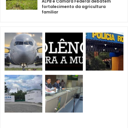
ALPB e Câmara Federal debatem
fortalecimento da agricultura
familiar