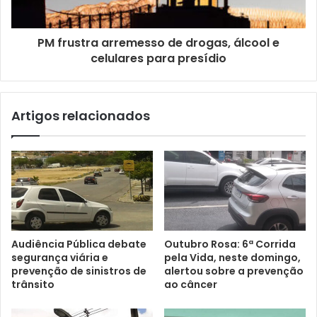
PM frustra arremesso de drogas, álcool e
celulares para presídio
Artigos relacionados
Audiência Pública debate
Outubro Rosa: 6ª Corrida
segurança viária e
pela Vida, neste domingo,
prevenção de sinistros de
alertou sobre a prevenção
trânsito
ao câncer