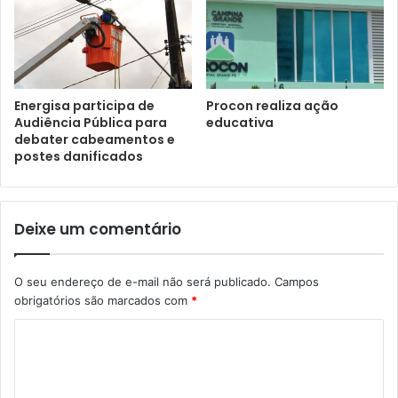
Energisa participa de
Procon realiza ação
Audiência Pública para
educativa
debater cabeamentos e
postes danificados
Deixe um comentário
O seu endereço de e-mail não será publicado.
Campos
obrigatórios são marcados com
*