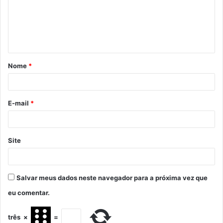
Nome
*
E-mail
*
Site
Salvar meus dados neste navegador para a próxima vez que
eu comentar.
três
×
=