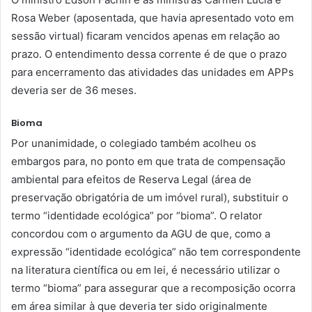
Rosa Weber (aposentada, que havia apresentado voto em
sessão virtual) ficaram vencidos apenas em relação ao
prazo. O entendimento dessa corrente é de que o prazo
para encerramento das atividades das unidades em APPs
deveria ser de 36 meses.
Bioma
Por unanimidade, o colegiado também acolheu os
embargos para, no ponto em que trata de compensação
ambiental para efeitos de Reserva Legal (área de
preservação obrigatória de um imóvel rural), substituir o
termo “identidade ecológica” por “bioma”. O relator
concordou com o argumento da AGU de que, como a
expressão “identidade ecológica” não tem correspondente
na literatura científica ou em lei, é necessário utilizar o
termo “bioma” para assegurar que a recomposição ocorra
em área similar à que deveria ter sido originalmente