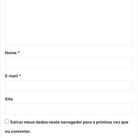
Nome
*
E-mail
*
Site
Salvar meus dados neste navegador para a próxima vez que
eu comentar.