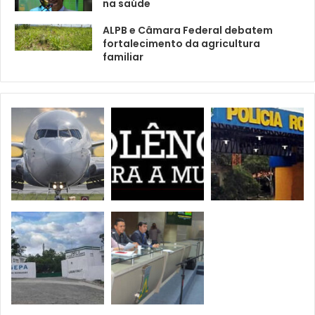
na saúde
ALPB e Câmara Federal debatem
fortalecimento da agricultura
familiar