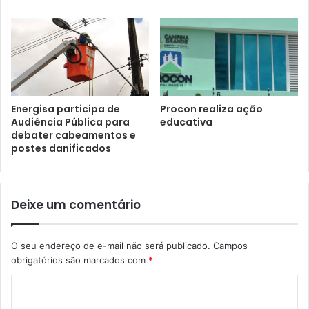
Energisa participa de
Procon realiza ação
Audiência Pública para
educativa
debater cabeamentos e
postes danificados
Deixe um comentário
O seu endereço de e-mail não será publicado.
Campos
obrigatórios são marcados com
*