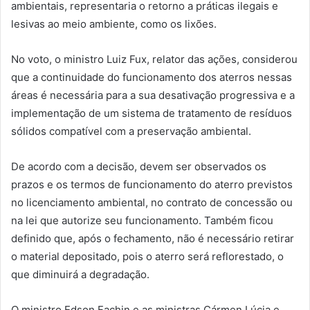
ambientais, representaria o retorno a práticas ilegais e
lesivas ao meio ambiente, como os lixões.
No voto, o ministro Luiz Fux, relator das ações, considerou
que a continuidade do funcionamento dos aterros nessas
áreas é necessária para a sua desativação progressiva e a
implementação de um sistema de tratamento de resíduos
sólidos compatível com a preservação ambiental.
De acordo com a decisão, devem ser observados os
prazos e os termos de funcionamento do aterro previstos
no licenciamento ambiental, no contrato de concessão ou
na lei que autorize seu funcionamento. Também ficou
definido que, após o fechamento, não é necessário retirar
o material depositado, pois o aterro será reflorestado, o
que diminuirá a degradação.
O ministro Edson Fachin e as ministras Cármen Lúcia e