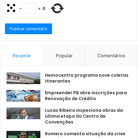
−
=
0
Recente
Popular
Comentários
Hemocentro programa nove coletas
itinerantes
Empreender PB abre inscrições para
Renovação de Crédito
Lucas Ribeiro inspeciona obras da
última etapa do Centro de
Convenções
Romero comenta situação da crise