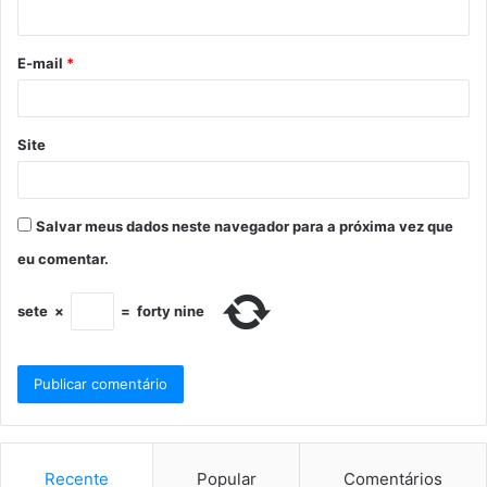
E-mail
*
Site
Salvar meus dados neste navegador para a próxima vez que
eu comentar.
sete
×
=
forty nine
Recente
Popular
Comentários