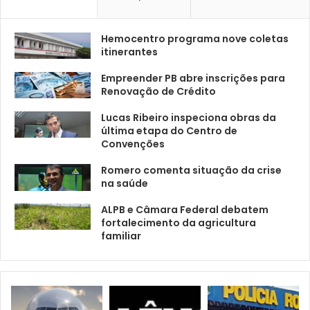
Hemocentro programa nove coletas
itinerantes
Empreender PB abre inscrições para
Renovação de Crédito
Lucas Ribeiro inspeciona obras da
última etapa do Centro de
Convenções
Romero comenta situação da crise
na saúde
ALPB e Câmara Federal debatem
fortalecimento da agricultura
familiar