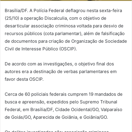
Brasília/DF. A Polícia Federal deflagrou nesta sexta-feira
(25/10) a operação Discalculia, com o objetivo de
desarticular associação criminosa voltada para desvio de
recursos públicos (cota parlamentar), além de falsificação
de documentos para criação de Organização de Sociedade
Civil de Interesse Público (OSCIP).
De acordo com as investigações, o objetivo final dos
autores era a destinação de verbas parlamentares em
favor desta OSCIP.
Cerca de 60 policiais federais cumprem 19 mandados de
busca e apreensão, expedidos pelo Supremo Tribunal
Federal, em Brasília/DF, Cidade Ocidental/GO, Valparaíso
de Goiás/GO, Aparecida de Goiânia, e Goiânia/GO.