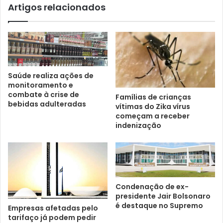
Artigos relacionados
Saúde realiza ações de
monitoramento e
combate à crise de
Famílias de crianças
bebidas adulteradas
vítimas do Zika vírus
começam a receber
indenização
Condenação de ex-
presidente Jair Bolsonaro
é destaque no Supremo
Empresas afetadas pelo
tarifaço já podem pedir