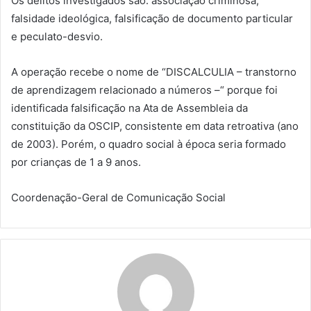
Os delitos investigados são: associação criminosa,
falsidade ideológica, falsificação de documento particular
e peculato-desvio.
A operação recebe o nome de “DISCALCULIA – transtorno
de aprendizagem relacionado a números –“ porque foi
identificada falsificação na Ata de Assembleia da
constituição da OSCIP, consistente em data retroativa (ano
de 2003). Porém, o quadro social à época seria formado
por crianças de 1 a 9 anos.
Coordenação-Geral de Comunicação Social