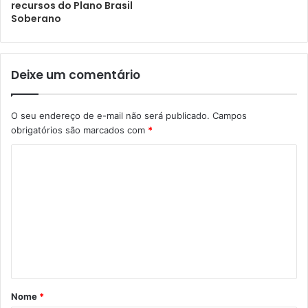
recursos do Plano Brasil
Soberano
Deixe um comentário
O seu endereço de e-mail não será publicado.
Campos
obrigatórios são marcados com
*
Nome
*