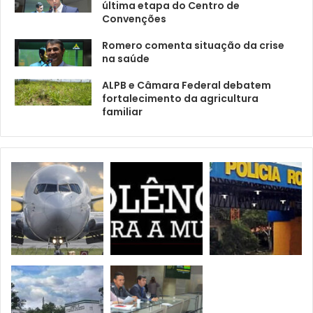
última etapa do Centro de
Convenções
Romero comenta situação da crise
na saúde
ALPB e Câmara Federal debatem
fortalecimento da agricultura
familiar