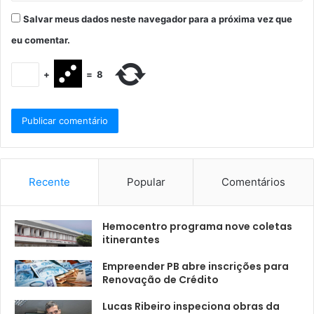
Salvar meus dados neste navegador para a próxima vez que
eu comentar.
+
=
8
Recente
Popular
Comentários
Hemocentro programa nove coletas
itinerantes
Empreender PB abre inscrições para
Renovação de Crédito
Lucas Ribeiro inspeciona obras da