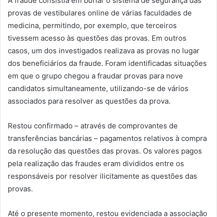
A fraude consistia em burlar o sistema de segurança das
provas de vestibulares online de várias faculdades de
medicina, permitindo, por exemplo, que terceiros
tivessem acesso às questões das provas. Em outros
casos, um dos investigados realizava as provas no lugar
dos beneficiários da fraude. Foram identificadas situações
em que o grupo chegou a fraudar provas para nove
candidatos simultaneamente, utilizando-se de vários
associados para resolver as questões da prova.
Restou confirmado – através de comprovantes de
transferências bancárias – pagamentos relativos à compra
da resolução das questões das provas. Os valores pagos
pela realização das fraudes eram divididos entre os
responsáveis por resolver ilicitamente as questões das
provas.
Até o presente momento, restou evidenciada a associação