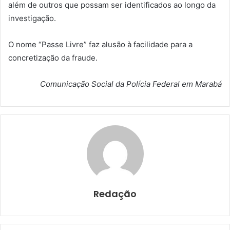
além de outros que possam ser identificados ao longo da
investigação.
O nome “Passe Livre” faz alusão à facilidade para a
concretização da fraude.
Comunicação Social da Polícia Federal em Marabá
Redação