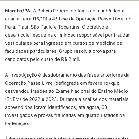
Marabá/PA.
A Polícia Federal deflagra na manhã desta
quarta-feira (16/10) a 4ª fase da Operação Passe Livre, no
Pará, Piauí, São Paulo e Tocantins. O objetivo é
desarticular esquema criminoso responsável por fraudar
vestibulares para ingresso em cursos de medicina de
faculdades particulares. Grupo resolvia prova para
candidatos pelo custo de R$ 2 mil.
A investigação é desdobramento das fases anteriores da
Operação Passe Livre (deflagrada em fevereiro) que
desvendou fraudes ao Exame Nacional do Ensino Médio
(ENEM) de 2022 e 2023. Durante a análise dos materiais
apreendidos foram identificados, até agora, 63
investigados e provas fraudadas em quatro Estados da
Federação.