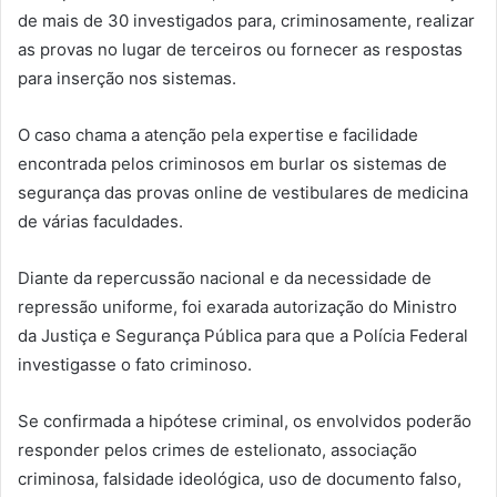
de mais de 30 investigados para, criminosamente, realizar
as provas no lugar de terceiros ou fornecer as respostas
para inserção nos sistemas.
O caso chama a atenção pela expertise e facilidade
encontrada pelos criminosos em burlar os sistemas de
segurança das provas online de vestibulares de medicina
de várias faculdades.
Diante da repercussão nacional e da necessidade de
repressão uniforme, foi exarada autorização do Ministro
da Justiça e Segurança Pública para que a Polícia Federal
investigasse o fato criminoso.
Se confirmada a hipótese criminal, os envolvidos poderão
responder pelos crimes de estelionato, associação
criminosa, falsidade ideológica, uso de documento falso,