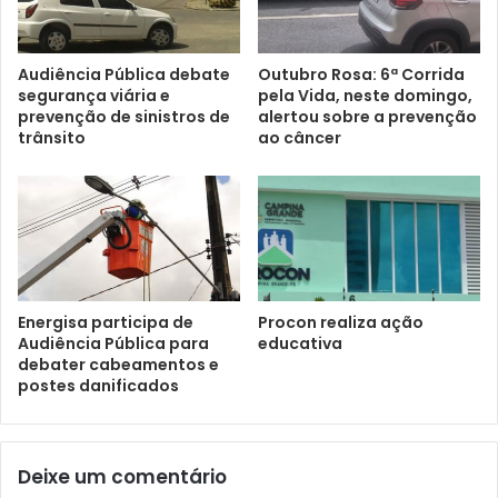
Audiência Pública debate
Outubro Rosa: 6ª Corrida
segurança viária e
pela Vida, neste domingo,
prevenção de sinistros de
alertou sobre a prevenção
trânsito
ao câncer
Energisa participa de
Procon realiza ação
Audiência Pública para
educativa
debater cabeamentos e
postes danificados
Deixe um comentário