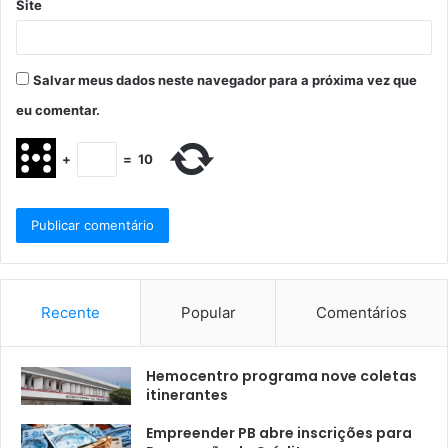
Site
Salvar meus dados neste navegador para a próxima vez que
eu comentar.
+
=
10
Recente
Popular
Comentários
Hemocentro programa nove coletas
itinerantes
Empreender PB abre inscrições para