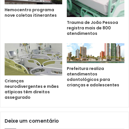
Hemocentro programa
nove coletas itinerantes
Trauma de João Pessoa
registra mais de 800
atendimentos
Prefeitura realiza
atendimentos
odontológicos para
Crianças
crianças e adolescentes
neurodivergentes e mães
atípicas têm direitos
assegurado
Deixe um comentário