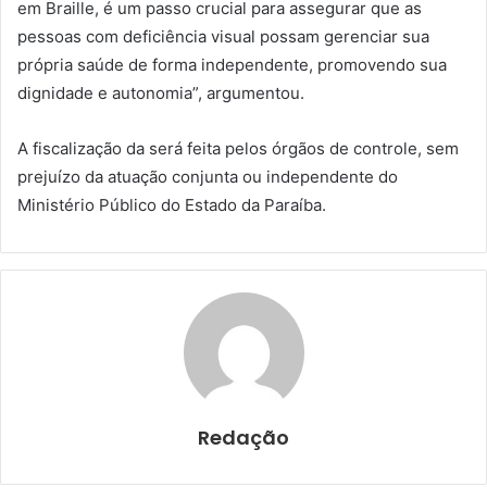
em Braille, é um passo crucial para assegurar que as
pessoas com deficiência visual possam gerenciar sua
própria saúde de forma independente, promovendo sua
dignidade e autonomia”, argumentou.
A fiscalização da será feita pelos órgãos de controle, sem
prejuízo da atuação conjunta ou independente do
Ministério Público do Estado da Paraíba.
Redação