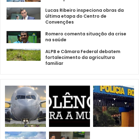
Lucas Ribeiro inspeciona obras da
última etapa do Centro de
Convenções
Romero comenta situação da crise
na saúde
ALPB e Câmara Federal debatem
fortalecimento da agricultura
familiar