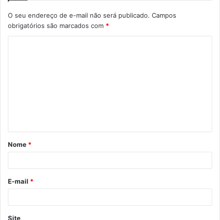
O seu endereço de e-mail não será publicado.
Campos
obrigatórios são marcados com
*
Nome
*
E-mail
*
Site