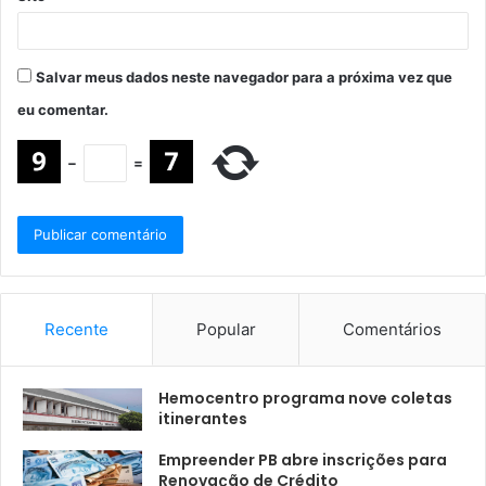
Salvar meus dados neste navegador para a próxima vez que
eu comentar.
−
=
Recente
Popular
Comentários
Hemocentro programa nove coletas
itinerantes
Empreender PB abre inscrições para
Renovação de Crédito