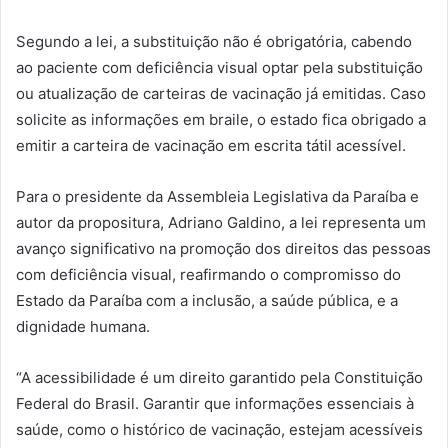
Segundo a lei, a substituição não é obrigatória, cabendo
ao paciente com deficiência visual optar pela substituição
ou atualização de carteiras de vacinação já emitidas. Caso
solicite as informações em braile, o estado fica obrigado a
emitir a carteira de vacinação em escrita tátil acessível.
Para o presidente da Assembleia Legislativa da Paraíba e
autor da propositura, Adriano Galdino, a lei representa um
avanço significativo na promoção dos direitos das pessoas
com deficiência visual, reafirmando o compromisso do
Estado da Paraíba com a inclusão, a saúde pública, e a
dignidade humana.
“A acessibilidade é um direito garantido pela Constituição
Federal do Brasil. Garantir que informações essenciais à
saúde, como o histórico de vacinação, estejam acessíveis