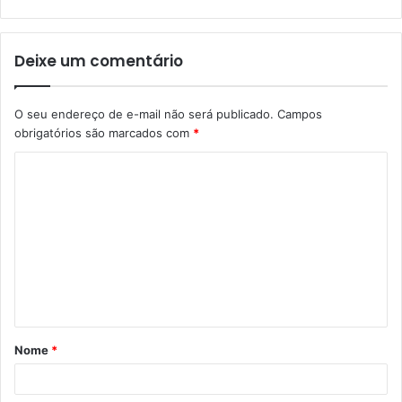
Deixe um comentário
O seu endereço de e-mail não será publicado.
Campos
obrigatórios são marcados com
*
Nome
*