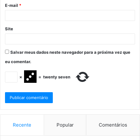
E-mail
*
Site
Salvar meus dados neste navegador para a próxima vez que
eu comentar.
×
=
twenty seven
Recente
Popular
Comentários