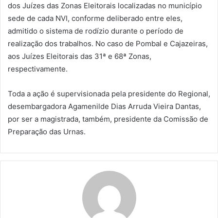
dos Juízes das Zonas Eleitorais localizadas no município
sede de cada NVI, conforme deliberado entre eles,
admitido o sistema de rodízio durante o período de
realização dos trabalhos. No caso de Pombal e Cajazeiras,
aos Juízes Eleitorais das 31ª e 68ª Zonas,
respectivamente.
Toda a ação é supervisionada pela presidente do Regional,
desembargadora Agamenilde Dias Arruda Vieira Dantas,
por ser a magistrada, também, presidente da Comissão de
Preparação das Urnas.