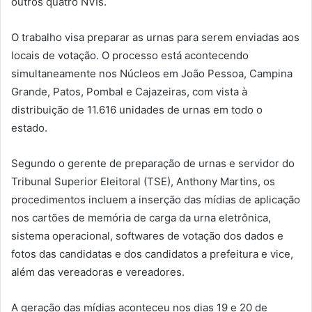
outros quatro NVIs.
O trabalho visa preparar as urnas para serem enviadas aos
locais de votação. O processo está acontecendo
simultaneamente nos Núcleos em João Pessoa, Campina
Grande, Patos, Pombal e Cajazeiras, com vista à
distribuição de 11.616 unidades de urnas em todo o
estado.
Segundo o gerente de preparação de urnas e servidor do
Tribunal Superior Eleitoral (TSE), Anthony Martins, os
procedimentos incluem a inserção das mídias de aplicação
nos cartões de memória de carga da urna eletrônica,
sistema operacional, softwares de votação dos dados e
fotos das candidatas e dos candidatos a prefeitura e vice,
além das vereadoras e vereadores.
A geração das mídias aconteceu nos dias 19 e 20 de