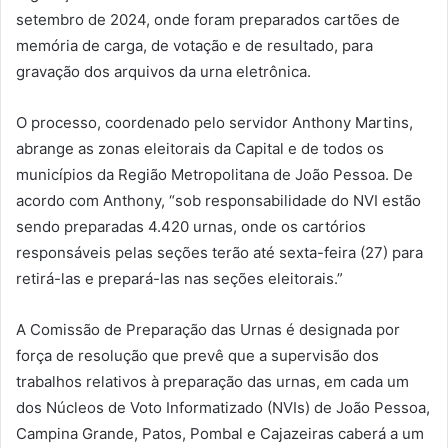
setembro de 2024, onde foram preparados cartões de
memória de carga, de votação e de resultado, para
gravação dos arquivos da urna eletrônica.
O processo, coordenado pelo servidor Anthony Martins,
abrange as zonas eleitorais da Capital e de todos os
municípios da Região Metropolitana de João Pessoa. De
acordo com Anthony, “sob responsabilidade do NVI estão
sendo preparadas 4.420 urnas, onde os cartórios
responsáveis pelas seções terão até sexta-feira (27) para
retirá-las e prepará-las nas seções eleitorais.”
A Comissão de Preparação das Urnas é designada por
força de resolução que prevê que a supervisão dos
trabalhos relativos à preparação das urnas, em cada um
dos Núcleos de Voto Informatizado (NVIs) de João Pessoa,
Campina Grande, Patos, Pombal e Cajazeiras caberá a um