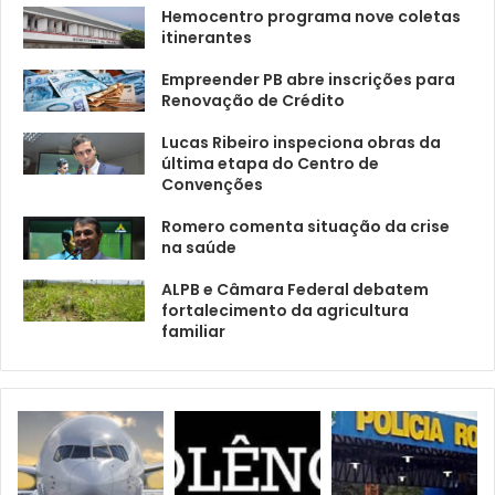
Hemocentro programa nove coletas
itinerantes
Empreender PB abre inscrições para
Renovação de Crédito
Lucas Ribeiro inspeciona obras da
última etapa do Centro de
Convenções
Romero comenta situação da crise
na saúde
ALPB e Câmara Federal debatem
fortalecimento da agricultura
familiar