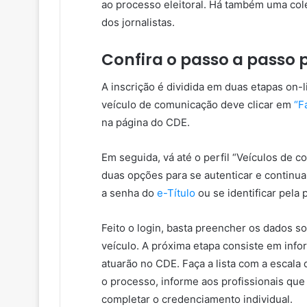
ao processo eleitoral. Há também uma cole
dos jornalistas.
Confira o passo a passo 
A inscrição é dividida em duas etapas on-l
veículo de comunicação deve clicar em
“F
na página do CDE.
Em seguida, vá até o perfil “Veículos de c
duas opções para se autenticar e continu
a senha do
e-Título
ou se identificar pela
Feito o login, basta preencher os dados so
veículo. A próxima etapa consiste em inf
atuarão no CDE. Faça a lista com a escala 
o processo, informe aos profissionais que
completar o credenciamento individual.