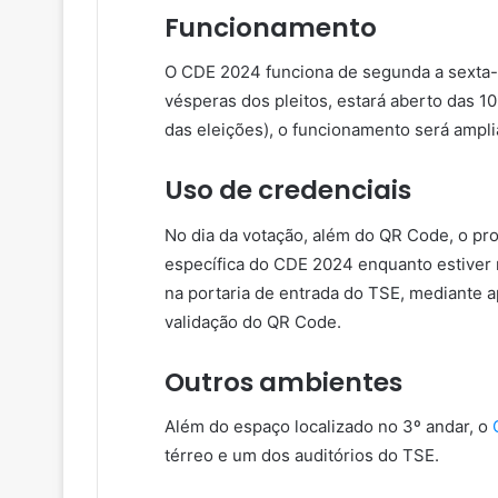
Funcionamento
O CDE 2024 funciona de segunda a sexta-fe
vésperas dos pleitos, estará aberto das 10
das eleições), o funcionamento será ampli
Uso de credenciais
No dia da votação, além do QR Code, o pro
específica do CDE 2024 enquanto estiver 
na portaria de entrada do TSE, mediante 
validação do QR Code.
Outros ambientes
Além do espaço localizado no 3º andar, o
térreo e um dos auditórios do TSE.