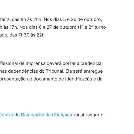
ira, das 8h às 20h. Nos dias 5 e 26 de outubro,
h às 17h. Nos dias 6 e 27 de outubro (1º e 2º turno
ado, das 7h30 às 22h.
fissional de imprensa deverá portar a credencial
nas dependências do Tribunal. Ela será entregue
apresentação de documento de identificação e da
Centro de Divulgação das Eleições
vai abranger o