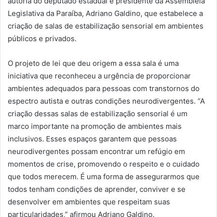
autoria do deputado estadual e presidente da Assembleia
Legislativa da Paraíba, Adriano Galdino, que estabelece a
criação de salas de estabilização sensorial em ambientes
públicos e privados.
O projeto de lei que deu origem a essa sala é uma
iniciativa que reconheceu a urgência de proporcionar
ambientes adequados para pessoas com transtornos do
espectro autista e outras condições neurodivergentes. “A
criação dessas salas de estabilização sensorial é um
marco importante na promoção de ambientes mais
inclusivos. Esses espaços garantem que pessoas
neurodivergentes possam encontrar um refúgio em
momentos de crise, promovendo o respeito e o cuidado
que todos merecem. É uma forma de assegurarmos que
todos tenham condições de aprender, conviver e se
desenvolver em ambientes que respeitam suas
particularidades,” afirmou Adriano Galdino.