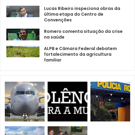
Lucas Ribeiro inspeciona obras da
última etapa do Centro de
Convenções
Romero comenta situação da crise
na saúde
ALPB e Câmara Federal debatem
fortalecimento da agricultura
familiar