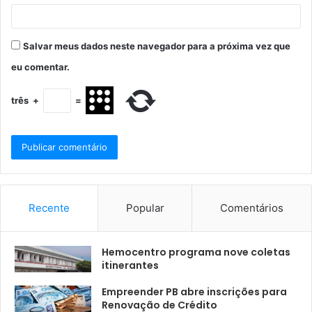
Salvar meus dados neste navegador para a próxima vez que
eu comentar.
três
+
=
Recente
Popular
Comentários
Hemocentro programa nove coletas
itinerantes
Empreender PB abre inscrições para
Renovação de Crédito