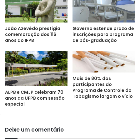
João Azevêdo prestigia
Governo estende prazo de
comemoração dos 116
inscrições para programa
anos do IFPB
de pós-graduação
Mais de 80% dos
participantes do
Programa de Controle do
ALPB e CMJP celebram 70
Tabagismo largam o vício
anos da UFPB com sessão
especial
Deixe um comentário