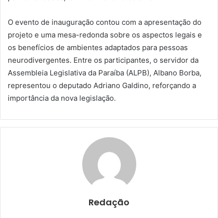
O evento de inauguração contou com a apresentação do
projeto e uma mesa-redonda sobre os aspectos legais e
os benefícios de ambientes adaptados para pessoas
neurodivergentes. Entre os participantes, o servidor da
Assembleia Legislativa da Paraíba (ALPB), Albano Borba,
representou o deputado Adriano Galdino, reforçando a
importância da nova legislação.
Redação