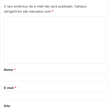
O seu endereço de e-mail não será publicado.
Campos
obrigatórios são marcados com
*
Nome
*
E-mail
*
Site