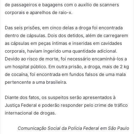
de passageiros e bagagens com o auxílio de scanners
corporais e aparelhos de raio-x.
Das seis prisões, em cinco delas a droga foi encontrada
dentro de cápsulas. Dois dos detidos, além de carregarem
as cápsulas em peças íntimas e inseridas em cavidades
corporais, haviam ingerido uma quantidade adicional.
Devido ao risco de morte, foi necessário encaminhá-los a
um hospital público. Em outra prisão, a droga, mais de 2 kg
de cocaína, foi encontrada em fundos falsos de uma mala
pertencente a uma brasileira.
Diante dos fatos, os suspeitos serão apresentados à
Justiça Federal e poderão responder pelo crime de tráfico
internacional de drogas.
Comunicação Social da Polícia Federal em São Paulo