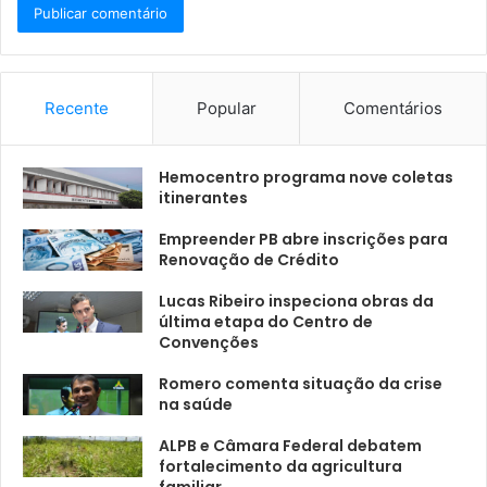
Recente
Popular
Comentários
Hemocentro programa nove coletas
itinerantes
Empreender PB abre inscrições para
Renovação de Crédito
Lucas Ribeiro inspeciona obras da
última etapa do Centro de
Convenções
Romero comenta situação da crise
na saúde
ALPB e Câmara Federal debatem
fortalecimento da agricultura
familiar