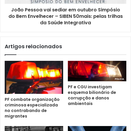
João Pessoa vai sediar em outubro Simpósio
do Bem Envelhecer – SIBEN 50mais: pelas trilhas
da Saúde Integrativa
Artigos relacionados
PF e CGU investigam
esquema bilionário de
corrupção e danos
PF combate organização
ambientais
criminosa especializada
no contrabando de
migrantes