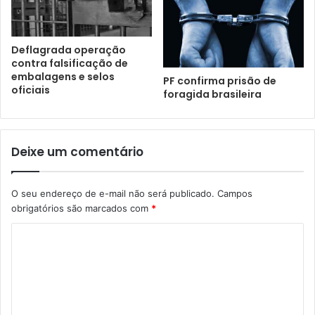
Deflagrada operação
contra falsificação de
embalagens e selos
PF confirma prisão de
oficiais
foragida brasileira
Deixe um comentário
O seu endereço de e-mail não será publicado.
Campos
obrigatórios são marcados com
*