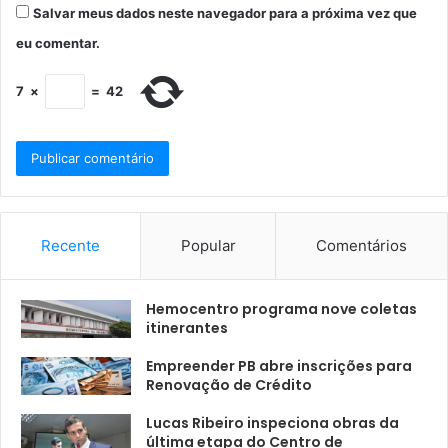
Salvar meus dados neste navegador para a próxima vez que
eu comentar.
7
×
=
42
Recente
Popular
Comentários
Hemocentro programa nove coletas
itinerantes
Empreender PB abre inscrições para
Renovação de Crédito
Lucas Ribeiro inspeciona obras da
última etapa do Centro de