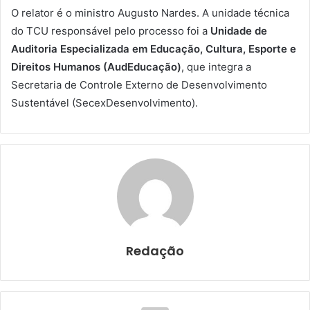
O relator é o ministro Augusto Nardes. A unidade técnica
do TCU responsável pelo processo foi a
Unidade de
Auditoria Especializada em Educação, Cultura, Esporte e
Direitos Humanos (AudEducação)
, que integra a
Secretaria de Controle Externo de Desenvolvimento
Sustentável (SecexDesenvolvimento).
Redação