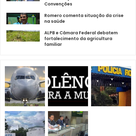
Convenções
Romero comenta situação da crise
na saúde
ALPB e Câmara Federal debatem
fortalecimento da agricultura
familiar