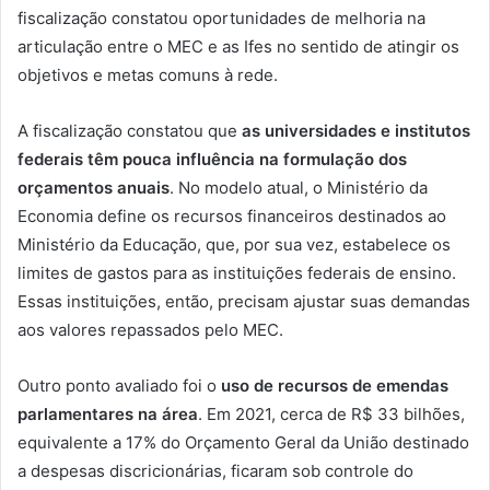
fiscalização constatou oportunidades de melhoria na
articulação entre o MEC e as Ifes no sentido de atingir os
objetivos e metas comuns à rede.
A fiscalização constatou que
as universidades e institutos
federais têm pouca influência na formulação dos
orçamentos anuais
. No modelo atual, o Ministério da
Economia define os recursos financeiros destinados ao
Ministério da Educação, que, por sua vez, estabelece os
limites de gastos para as instituições federais de ensino.
Essas instituições, então, precisam ajustar suas demandas
aos valores repassados pelo MEC.
Outro ponto avaliado foi o
uso de recursos de emendas
parlamentares na área
. Em 2021, cerca de R$ 33 bilhões,
equivalente a 17% do Orçamento Geral da União destinado
a despesas discricionárias, ficaram sob controle do