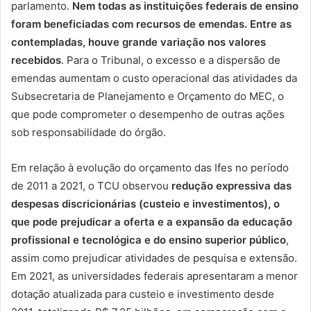
parlamento.
Nem todas as instituições federais de ensino
foram beneficiadas com recursos de emendas. Entre as
contempladas, houve grande variação nos valores
recebidos
. Para o Tribunal, o excesso e a dispersão de
emendas aumentam o custo operacional das atividades da
Subsecretaria de Planejamento e Orçamento do MEC, o
que pode comprometer o desempenho de outras ações
sob responsabilidade do órgão.
Em relação à evolução do orçamento das Ifes no período
de 2011 a 2021, o TCU observou
redução expressiva das
despesas discricionárias (custeio e investimentos), o
que pode prejudicar a oferta e a expansão da educação
profissional e tecnológica e do ensino superior público
,
assim como prejudicar atividades de pesquisa e extensão.
Em 2021, as universidades federais apresentaram a menor
dotação atualizada para custeio e investimento desde