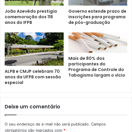
João Azevêdo prestigia
Governo estende prazo de
comemoração dos 116
inscrições para programa
anos do IFPB
de pós-graduação
Mais de 80% dos
participantes do
Programa de Controle do
ALPB e CMJP celebram 70
Tabagismo largam o vício
anos da UFPB com sessão
especial
Deixe um comentário
O seu endereço de e-mail não será publicado.
Campos
obrigatórios são marcados com
*