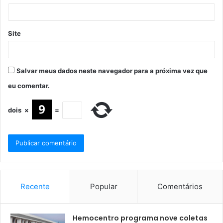
Site
Salvar meus dados neste navegador para a próxima vez que
eu comentar.
dois
×
=
Recente
Popular
Comentários
Hemocentro programa nove coletas