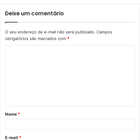
Deixe um comentário
O seu endereço de e-mail não será publicado.
Campos
obrigatórios são marcados com
*
Nome
*
E-mail
*