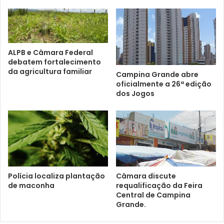
ALPB e Câmara Federal
debatem fortalecimento
da agricultura familiar
Campina Grande abre
oficialmente a 26ª edição
dos Jogos
Polícia localiza plantação
Câmara discute
de maconha
requalificação da Feira
Central de Campina
Grande.