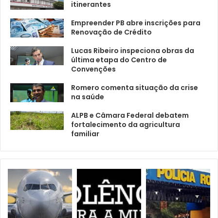
itinerantes
Empreender PB abre inscrições para
Renovação de Crédito
Lucas Ribeiro inspeciona obras da
última etapa do Centro de
Convenções
Romero comenta situação da crise
na saúde
ALPB e Câmara Federal debatem
fortalecimento da agricultura
familiar