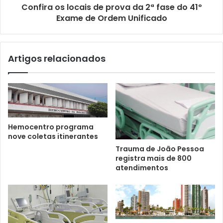
Confira os locais de prova da 2ª fase do 41º
Exame de Ordem Unificado
Artigos relacionados
Hemocentro programa
nove coletas itinerantes
Trauma de João Pessoa
registra mais de 800
atendimentos