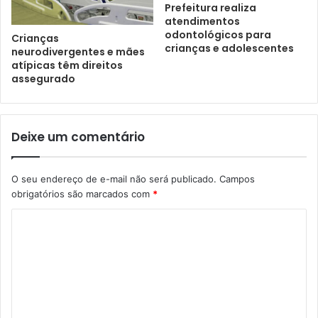
Prefeitura realiza
atendimentos
odontológicos para
Crianças
crianças e adolescentes
neurodivergentes e mães
atípicas têm direitos
assegurado
Deixe um comentário
O seu endereço de e-mail não será publicado.
Campos
obrigatórios são marcados com
*