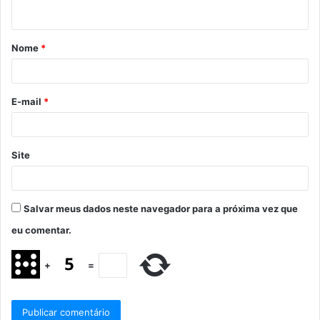
Nome
*
E-mail
*
Site
Salvar meus dados neste navegador para a próxima vez que
eu comentar.
+
=