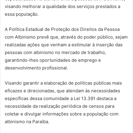
visando melhorar a qualidade dos serviços prestados a
essa população.
A Política Estadual de Proteção dos Direitos da Pessoa
com Albinismo prevê que, através do poder público, sejam
realizadas ações que venham a estimular à inserção das
pessoas com albinismo no mercado de trabalho,
garantindo-lhes oportunidades de emprego e
desenvolvimento profissional.
Visando garantir a elaboração de políticas públicas mais
eficazes e direcionadas, que atendam às necessidades
específicas dessa comunidade a Lei 13.391 destaca a
necessidade da realização periódica de censos para
coletar e divulgar informações sobre a população com
albinismo na Paraíba.