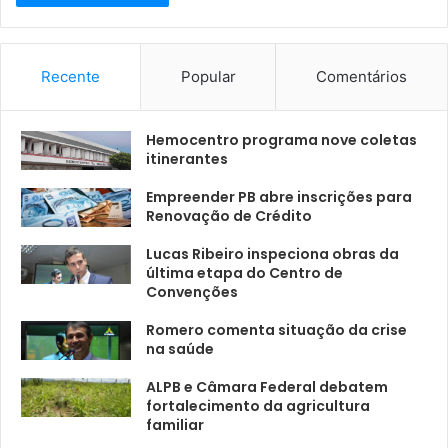
Recente
Popular
Comentários
Hemocentro programa nove coletas
itinerantes
Empreender PB abre inscrições para
Renovação de Crédito
Lucas Ribeiro inspeciona obras da
última etapa do Centro de
Convenções
Romero comenta situação da crise
na saúde
ALPB e Câmara Federal debatem
fortalecimento da agricultura
familiar