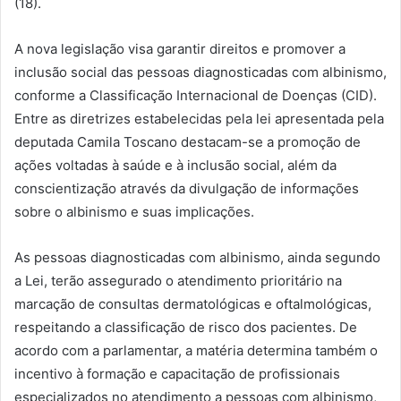
(18).
A nova legislação visa garantir direitos e promover a
inclusão social das pessoas diagnosticadas com albinismo,
conforme a Classificação Internacional de Doenças (CID).
Entre as diretrizes estabelecidas pela lei apresentada pela
deputada Camila Toscano destacam-se a promoção de
ações voltadas à saúde e à inclusão social, além da
conscientização através da divulgação de informações
sobre o albinismo e suas implicações.
As pessoas diagnosticadas com albinismo, ainda segundo
a Lei, terão assegurado o atendimento prioritário na
marcação de consultas dermatológicas e oftalmológicas,
respeitando a classificação de risco dos pacientes. De
acordo com a parlamentar, a matéria determina também o
incentivo à formação e capacitação de profissionais
especializados no atendimento a pessoas com albinismo,