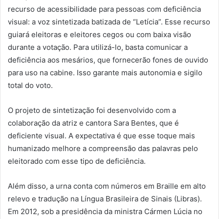
recurso de acessibilidade para pessoas com deficiência
visual: a voz sintetizada batizada de “Letícia”. Esse recurso
guiará eleitoras e eleitores cegos ou com baixa visão
durante a votação. Para utilizá-lo, basta comunicar a
deficiência aos mesários, que fornecerão fones de ouvido
para uso na cabine. Isso garante mais autonomia e sigilo
total do voto.
O projeto de sintetização foi desenvolvido com a
colaboração da atriz e cantora Sara Bentes, que é
deficiente visual. A expectativa é que esse toque mais
humanizado melhore a compreensão das palavras pelo
eleitorado com esse tipo de deficiência.
Além disso, a urna conta com números em Braille em alto
relevo e tradução na Língua Brasileira de Sinais (Libras).
Em 2012, sob a presidência da ministra Cármen Lúcia no