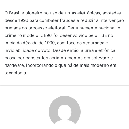
O Brasil é pioneiro no uso de urnas eletrônicas, adotadas
desde 1996 para combater fraudes e reduzir a intervenção
humana no processo eleitoral. Genuinamente nacional, o
primeiro modelo, UE96, foi desenvolvido pelo TSE no
início da década de 1990, com foco na segurança e
inviolabilidade do voto. Desde então, a urna eletrônica
passa por constantes aprimoramentos em software e
hardware, incorporando o que há de mais moderno em
tecnologia.