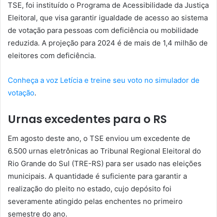
TSE, foi instituído o Programa de Acessibilidade da Justiça
Eleitoral, que visa garantir igualdade de acesso ao sistema
de votação para pessoas com deficiência ou mobilidade
reduzida. A projeção para 2024 é de mais de 1,4 milhão de
eleitores com deficiência.
Conheça a voz Letícia e treine seu voto no simulador de
votação
.
Urnas excedentes para o RS
Em agosto deste ano, o TSE enviou um excedente de
6.500 urnas eletrônicas ao Tribunal Regional Eleitoral do
Rio Grande do Sul (TRE-RS) para ser usado nas eleições
municipais. A quantidade é suficiente para garantir a
realização do pleito no estado, cujo depósito foi
severamente atingido pelas enchentes no primeiro
semestre do ano.