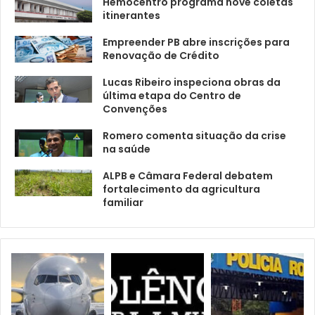
Hemocentro programa nove coletas
itinerantes
Empreender PB abre inscrições para
Renovação de Crédito
Lucas Ribeiro inspeciona obras da
última etapa do Centro de
Convenções
Romero comenta situação da crise
na saúde
ALPB e Câmara Federal debatem
fortalecimento da agricultura
familiar