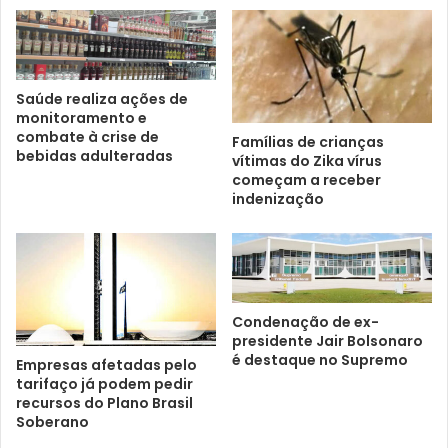
Saúde realiza ações de
monitoramento e
combate à crise de
Famílias de crianças
bebidas adulteradas
vítimas do Zika vírus
começam a receber
indenização
Condenação de ex-
presidente Jair Bolsonaro
é destaque no Supremo
Empresas afetadas pelo
tarifaço já podem pedir
recursos do Plano Brasil
Soberano