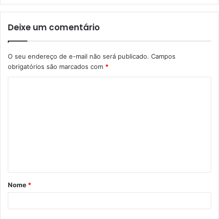
Deixe um comentário
O seu endereço de e-mail não será publicado.
Campos
obrigatórios são marcados com
*
Nome
*