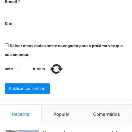
E-mail
*
Site
Salvar meus dados neste navegador para a próxima vez que
eu comentar.
sete
−
=
seis
Recente
Popular
Comentários