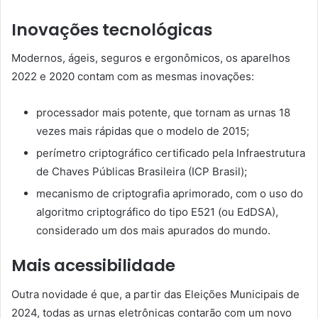
Inovações tecnológicas
Modernos, ágeis, seguros e ergonômicos, os aparelhos
2022 e 2020 contam com as mesmas inovações:
processador mais potente, que tornam as urnas 18
vezes mais rápidas que o modelo de 2015;
perímetro criptográfico certificado pela Infraestrutura
de Chaves Públicas Brasileira (ICP Brasil);
mecanismo de criptografia aprimorado, com o uso do
algoritmo criptográfico do tipo E521 (ou EdDSA),
considerado um dos mais apurados do mundo.
Mais acessibilidade
Outra novidade é que, a partir das Eleições Municipais de
2024, todas as urnas eletrônicas contarão com um novo