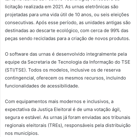
licitação realizada em 2021. As urnas eletrônicas são
projetadas para uma vida útil de 10 anos, ou seis eleições
consecutivas. Após esse período, as unidades antigas são
destinadas ao descarte ecológico, com cerca de 99% das
peças sendo recicladas para a criação de novos produtos.
O software das urnas é desenvolvido integralmente pela
equipe da Secretaria de Tecnologia da Informação do TSE
(STI/TSE). Todos os modelos, inclusive os de reserva
contingencial, oferecem os mesmos recursos, incluindo
funcionalidades de acessibilidade.
Com equipamentos mais modernos e inclusivos, a
expectativa da Justiça Eleitoral é de uma votação ágil,
segura e estável. As urnas já foram enviadas aos tribunais
regionais eleitorais (TREs), responsáveis pela distribuição
nos municípios.