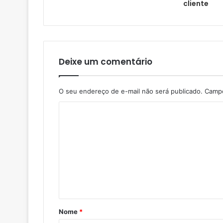
cliente
Deixe um comentário
O seu endereço de e-mail não será publicado.
Campo
Nome
*