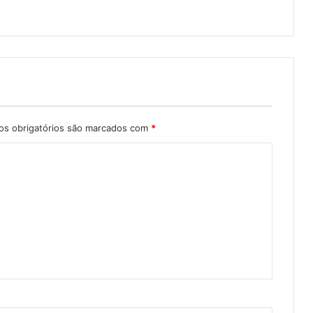
s obrigatórios são marcados com
*