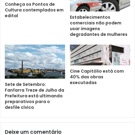
Conheça os Pontos de
Cultura contemplados em
edital
Estabelecimentos
comerciais não podem
usar imagens
degradantes de mulheres
Cine Capitólio está com
40% das obras
executadas
Sete de Setembro:
Fanfarra Treze de Julho da
Prefeitura está ultimando
preparativos para o
desfile cívico
Deixe um comentário