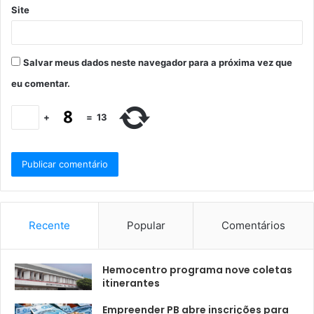
Site
Salvar meus dados neste navegador para a próxima vez que
eu comentar.
+
=
13
Recente
Popular
Comentários
Hemocentro programa nove coletas
itinerantes
Empreender PB abre inscrições para