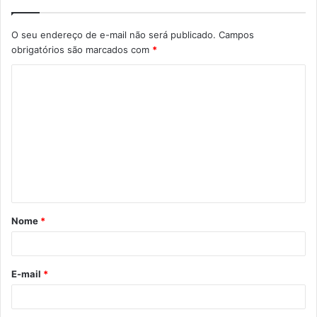
O seu endereço de e-mail não será publicado.
Campos
obrigatórios são marcados com
*
Nome
*
E-mail
*