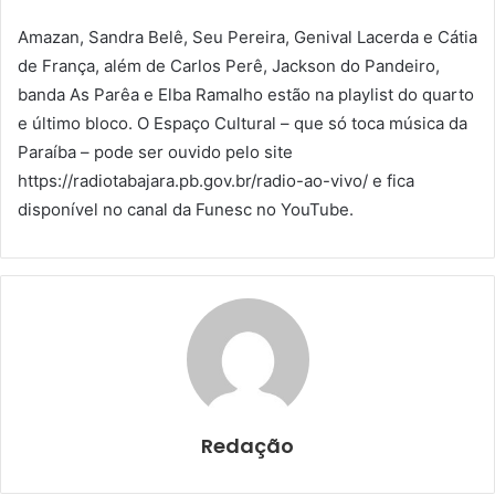
Amazan, Sandra Belê, Seu Pereira, Genival Lacerda e Cátia
de França, além de Carlos Perê, Jackson do Pandeiro,
banda As Parêa e Elba Ramalho estão na playlist do quarto
e último bloco. O Espaço Cultural – que só toca música da
Paraíba – pode ser ouvido pelo site
https://radiotabajara.pb.gov.br/radio-ao-vivo/ e fica
disponível no canal da Funesc no YouTube.
Redação