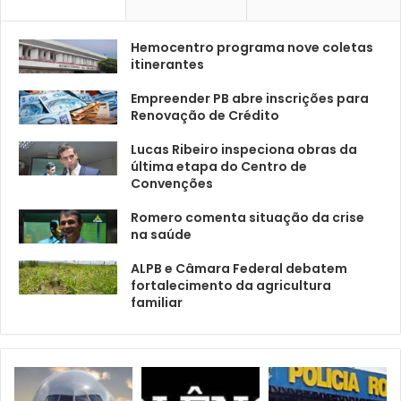
Hemocentro programa nove coletas
itinerantes
Empreender PB abre inscrições para
Renovação de Crédito
Lucas Ribeiro inspeciona obras da
última etapa do Centro de
Convenções
Romero comenta situação da crise
na saúde
ALPB e Câmara Federal debatem
fortalecimento da agricultura
familiar