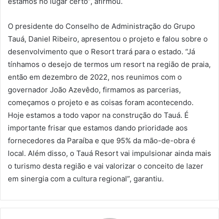
estamos no lugar certo”, afirmou.
O presidente do Conselho de Administração do Grupo
Tauá, Daniel Ribeiro, apresentou o projeto e falou sobre o
desenvolvimento que o Resort trará para o estado. “Já
tínhamos o desejo de termos um resort na região de praia,
então em dezembro de 2022, nos reunimos com o
governador João Azevêdo, firmamos as parcerias,
começamos o projeto e as coisas foram acontecendo.
Hoje estamos a todo vapor na construção do Tauá. É
importante frisar que estamos dando prioridade aos
fornecedores da Paraíba e que 95% da mão-de-obra é
local. Além disso, o Tauá Resort vai impulsionar ainda mais
o turismo desta região e vai valorizar o conceito de lazer
em sinergia com a cultura regional”, garantiu.