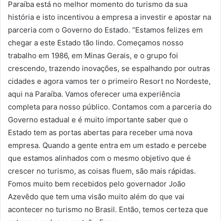
Paraíba está no melhor momento do turismo da sua
história e isto incentivou a empresa a investir e apostar na
parceria com o Governo do Estado. “Estamos felizes em
chegar a este Estado tão lindo. Começamos nosso
trabalho em 1986, em Minas Gerais, e o grupo foi
crescendo, trazendo inovações, se espalhando por outras
cidades e agora vamos ter o primeiro Resort no Nordeste,
aqui na Paraíba. Vamos oferecer uma experiência
completa para nosso público. Contamos com a parceria do
Governo estadual e é muito importante saber que o
Estado tem as portas abertas para receber uma nova
empresa. Quando a gente entra em um estado e percebe
que estamos alinhados com o mesmo objetivo que é
crescer no turismo, as coisas fluem, são mais rápidas.
Fomos muito bem recebidos pelo governador João
Azevêdo que tem uma visão muito além do que vai
acontecer no turismo no Brasil. Então, temos certeza que