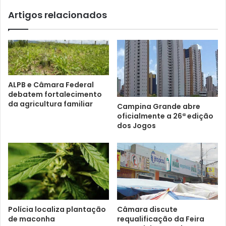
Artigos relacionados
ALPB e Câmara Federal
debatem fortalecimento
da agricultura familiar
Campina Grande abre
oficialmente a 26ª edição
dos Jogos
Polícia localiza plantação
Câmara discute
de maconha
requalificação da Feira