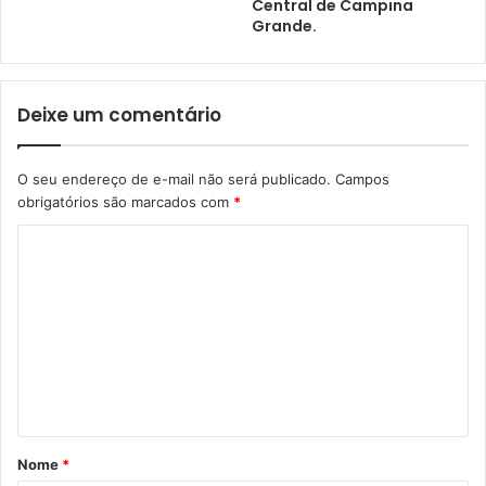
Central de Campina
Grande.
Deixe um comentário
O seu endereço de e-mail não será publicado.
Campos
obrigatórios são marcados com
*
Nome
*