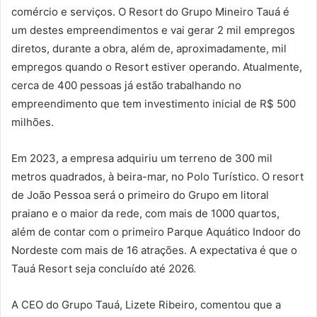
comércio e serviços. O Resort do Grupo Mineiro Tauá é
um destes empreendimentos e vai gerar 2 mil empregos
diretos, durante a obra, além de, aproximadamente, mil
empregos quando o Resort estiver operando. Atualmente,
cerca de 400 pessoas já estão trabalhando no
empreendimento que tem investimento inicial de R$ 500
milhões.
Em 2023, a empresa adquiriu um terreno de 300 mil
metros quadrados, à beira-mar, no Polo Turístico. O resort
de João Pessoa será o primeiro do Grupo em litoral
praiano e o maior da rede, com mais de 1000 quartos,
além de contar com o primeiro Parque Aquático Indoor do
Nordeste com mais de 16 atrações. A expectativa é que o
Tauá Resort seja concluído até 2026.
A CEO do Grupo Tauá, Lizete Ribeiro, comentou que a