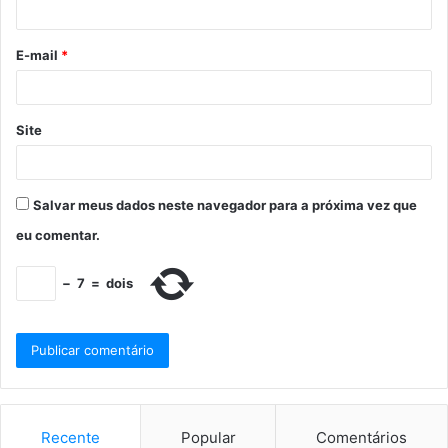
E-mail
*
Site
Salvar meus dados neste navegador para a próxima vez que
eu comentar.
−
7
=
dois
Recente
Popular
Comentários