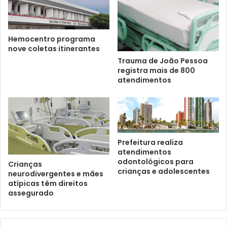
Hemocentro programa
nove coletas itinerantes
Trauma de João Pessoa
registra mais de 800
atendimentos
Prefeitura realiza
atendimentos
odontológicos para
Crianças
crianças e adolescentes
neurodivergentes e mães
atípicas têm direitos
assegurado