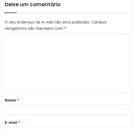
Deixe um comentário
O seu endereço de e-mail não será publicado.
Campos
obrigatórios são marcados com
*
Nome
*
E-mail
*