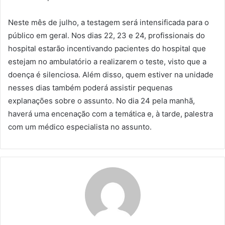
Neste mês de julho, a testagem será intensificada para o
público em geral. Nos dias 22, 23 e 24, profissionais do
hospital estarão incentivando pacientes do hospital que
estejam no ambulatório a realizarem o teste, visto que a
doença é silenciosa. Além disso, quem estiver na unidade
nesses dias também poderá assistir pequenas
explanações sobre o assunto. No dia 24 pela manhã,
haverá uma encenação com a temática e, à tarde, palestra
com um médico especialista no assunto.