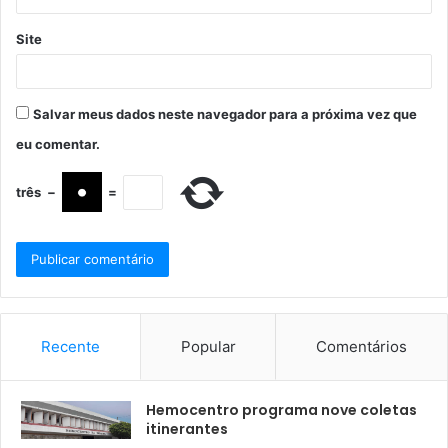
Site
Salvar meus dados neste navegador para a próxima vez que
eu comentar.
três
−
=
Recente
Popular
Comentários
Hemocentro programa nove coletas
itinerantes