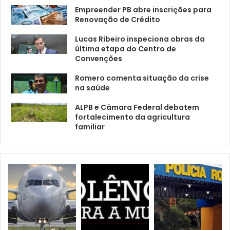
Empreender PB abre inscrições para
Renovação de Crédito
Lucas Ribeiro inspeciona obras da
última etapa do Centro de
Convenções
Romero comenta situação da crise
na saúde
ALPB e Câmara Federal debatem
fortalecimento da agricultura
familiar