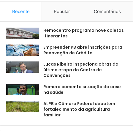
Recente
Popular
Comentários
Hemocentro programa nove coletas
itinerantes
Empreender PB abre inscrições para
Renovação de Crédito
Lucas Ribeiro inspeciona obras da
última etapa do Centro de
Convenções
Romero comenta situação da crise
na saúde
ALPB e Câmara Federal debatem
fortalecimento da agricultura
familiar