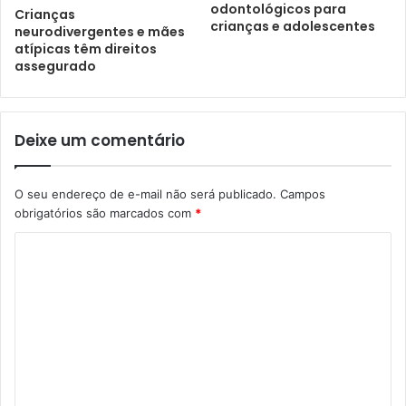
odontológicos para
Crianças
crianças e adolescentes
neurodivergentes e mães
atípicas têm direitos
assegurado
Deixe um comentário
O seu endereço de e-mail não será publicado.
Campos
obrigatórios são marcados com
*