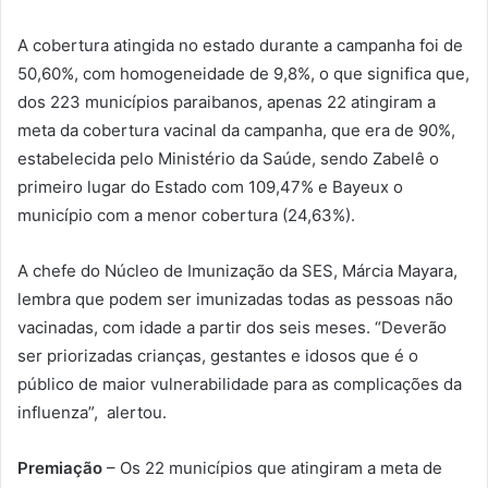
A cobertura atingida no estado durante a campanha foi de
50,60%, com homogeneidade de 9,8%, o que significa que,
dos 223 municípios paraibanos, apenas 22 atingiram a
meta da cobertura vacinal da campanha, que era de 90%,
estabelecida pelo Ministério da Saúde, sendo Zabelê o
primeiro lugar do Estado com 109,47% e Bayeux o
município com a menor cobertura (24,63%).
A chefe do Núcleo de Imunização da SES, Márcia Mayara,
lembra que podem ser imunizadas todas as pessoas não
vacinadas, com idade a partir dos seis meses. “Deverão
ser priorizadas crianças, gestantes e idosos que é o
público de maior vulnerabilidade para as complicações da
influenza”, alertou.
Premiação
– Os 22 municípios que atingiram a meta de