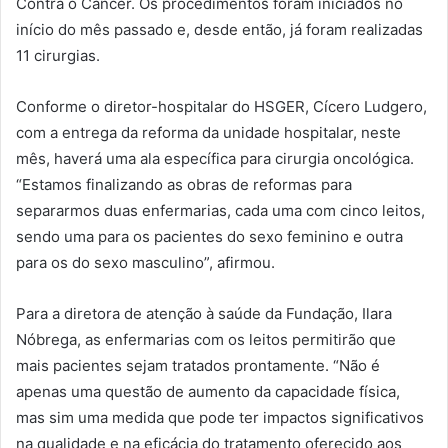
Contra o Câncer. Os procedimentos foram iniciados no
início do mês passado e, desde então, já foram realizadas
11 cirurgias.
Conforme o diretor-hospitalar do HSGER, Cícero Ludgero,
com a entrega da reforma da unidade hospitalar, neste
mês, haverá uma ala específica para cirurgia oncológica.
“Estamos finalizando as obras de reformas para
separarmos duas enfermarias, cada uma com cinco leitos,
sendo uma para os pacientes do sexo feminino e outra
para os do sexo masculino”, afirmou.
Para a diretora de atenção à saúde da Fundação, Ilara
Nóbrega, as enfermarias com os leitos permitirão que
mais pacientes sejam tratados prontamente. “Não é
apenas uma questão de aumento da capacidade física,
mas sim uma medida que pode ter impactos significativos
na qualidade e na eficácia do tratamento oferecido aos