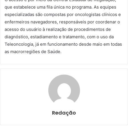
que estabelece uma fila única no programa. As equipes
especializadas são compostas por oncologistas clínicos e
enfermeiros navegadores, responsáveis por coordenar o
acesso do usuário à realização de procedimentos de
diagnóstico, estadiamento e tratamento, com o uso da
Teleoncologia, já em funcionamento desde maio em todas
as macrorregiões de Saúde.
Redação