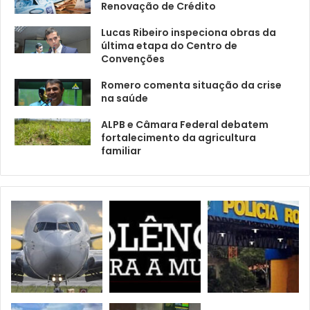
Renovação de Crédito
Lucas Ribeiro inspeciona obras da
última etapa do Centro de
Convenções
Romero comenta situação da crise
na saúde
ALPB e Câmara Federal debatem
fortalecimento da agricultura
familiar