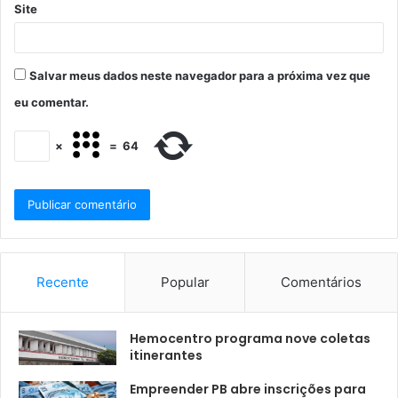
Site
Salvar meus dados neste navegador para a próxima vez que
eu comentar.
×
=
64
Recente
Popular
Comentários
Hemocentro programa nove coletas
itinerantes
Empreender PB abre inscrições para