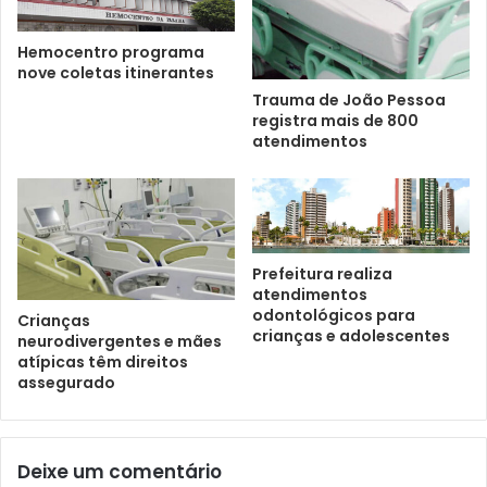
Hemocentro programa
nove coletas itinerantes
Trauma de João Pessoa
registra mais de 800
atendimentos
Prefeitura realiza
atendimentos
odontológicos para
Crianças
crianças e adolescentes
neurodivergentes e mães
atípicas têm direitos
assegurado
Deixe um comentário