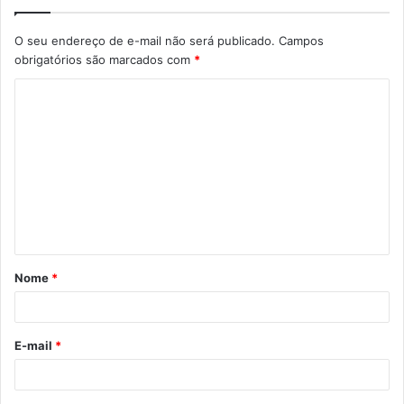
O seu endereço de e-mail não será publicado.
Campos
obrigatórios são marcados com
*
Nome
*
E-mail
*