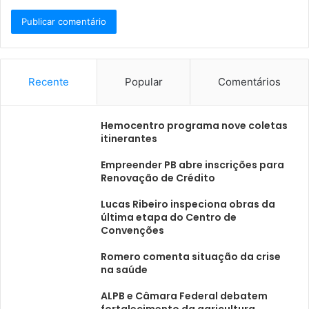
Recente
Popular
Comentários
Hemocentro programa nove coletas
itinerantes
Empreender PB abre inscrições para
Renovação de Crédito
Lucas Ribeiro inspeciona obras da
última etapa do Centro de
Convenções
Romero comenta situação da crise
na saúde
ALPB e Câmara Federal debatem