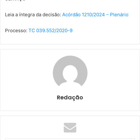
Leia a íntegra da decisão:
Acórdão 1210/2024 – Plenário
Processo:
TC 039.552/2020-9
Redação