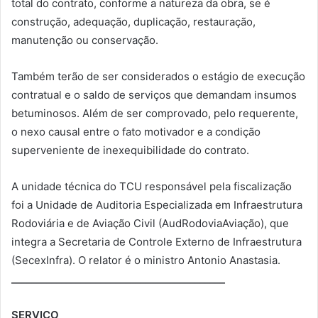
total do contrato, conforme a natureza da obra, se é
construção, adequação, duplicação, restauração,
manutenção ou conservação.
Também terão de ser considerados o estágio de execução
contratual e o saldo de serviços que demandam insumos
betuminosos. Além de ser comprovado, pelo requerente,
o nexo causal entre o fato motivador e a condição
superveniente de inexequibilidade do contrato.
A unidade técnica do TCU responsável pela fiscalização
foi a Unidade de Auditoria Especializada em Infraestrutura
Rodoviária e de Aviação Civil (AudRodoviaAviação), que
integra a Secretaria de Controle Externo de Infraestrutura
(SecexInfra). O relator é o ministro Antonio Anastasia.
___________________________________________
SERVIÇO