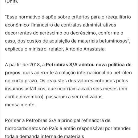
(Dnit).
“Esse normativo dispõe sobre critérios para o reequilíbrio
econômico-financeiro de contratos administrativos
decorrentes do acréscimo ou decréscimo, conforme o
caso, dos custos de aquisição de materiais betuminosos”,
explicou o ministro-relator, Antonio Anastasia.
A partir de 2018, a
Petrobras S/A adotou nova política de
preços,
mais aderente à cotação internacional do petróleo
no curto prazo. Os reajustes dos valores cobrados pelos
insumos asfálticos, que ocorriam a cada seis meses (em
abril e novembro), passaram a ser realizados
mensalmente.
Por ser a Petrobras S/A a principal refinadora de
hidrocarbonetos no País e então responsável por atender
toda a demanda interna de materiais