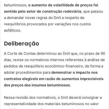
betuminosos,
o
aumento da volatilidade de preços foi
sentido pelo setor de construção rodoviária,
que passou
a demandar novas regras do Dnit a respeito de
reequilíbrios provocados por variações nos custos
asfálticos.
Deliberação
A Corte de Contas determinou ao Dnit que, no prazo de 90
dias, revise os normativos internos referentes à análise de
pedidos de reequilíbrio econômico-financeiro, de forma a
adotar procedimentos para
demonstrar o impacto nos
contratos elegíveis em razão de aumentos imprevisíveis
dos preços dos insumos betuminosos.
Nessa revisão dos normativos, o Dnit deverá consignar a
representatividade dos materiais betuminosos no valor