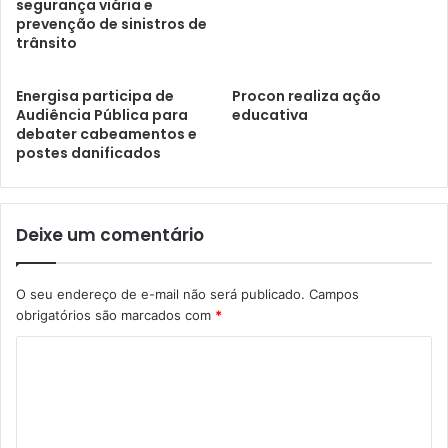
segurança viária e
prevenção de sinistros de
trânsito
Energisa participa de
Procon realiza ação
Audiência Pública para
educativa
debater cabeamentos e
postes danificados
Deixe um comentário
O seu endereço de e-mail não será publicado.
Campos
obrigatórios são marcados com
*