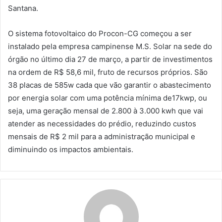
Santana.
O sistema fotovoltaico do Procon-CG começou a ser
instalado pela empresa campinense M.S. Solar na sede do
órgão no último dia 27 de março, a partir de investimentos
na ordem de R$ 58,6 mil, fruto de recursos próprios. São
38 placas de 585w cada que vão garantir o abastecimento
por energia solar com uma potência mínima de17kwp, ou
seja, uma geração mensal de 2.800 à 3.000 kwh que vai
atender as necessidades do prédio, reduzindo custos
mensais de R$ 2 mil para a administração municipal e
diminuindo os impactos ambientais.