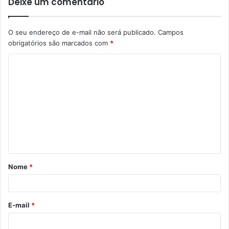
Deixe um comentário
O seu endereço de e-mail não será publicado.
Campos
obrigatórios são marcados com
*
Nome
*
E-mail
*