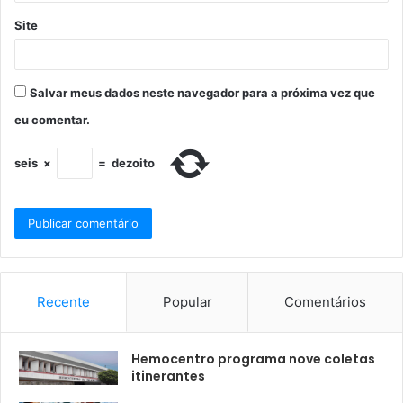
Site
Salvar meus dados neste navegador para a próxima vez que
eu comentar.
seis
×
=
dezoito
Recente
Popular
Comentários
Hemocentro programa nove coletas
itinerantes