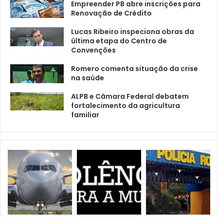
Empreender PB abre inscrições para
Renovação de Crédito
Lucas Ribeiro inspeciona obras da
última etapa do Centro de
Convenções
Romero comenta situação da crise
na saúde
ALPB e Câmara Federal debatem
fortalecimento da agricultura
familiar