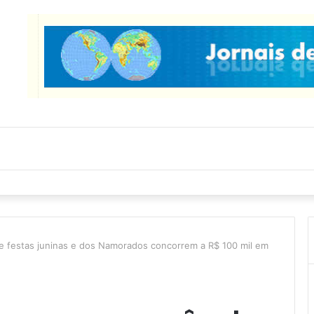
e festas juninas e dos Namorados concorrem a R$ 100 mil em