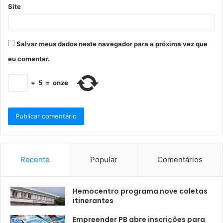
Site
Salvar meus dados neste navegador para a próxima vez que
eu comentar.
+
5
=
onze
Recente
Popular
Comentários
Hemocentro programa nove coletas
itinerantes
Empreender PB abre inscrições para