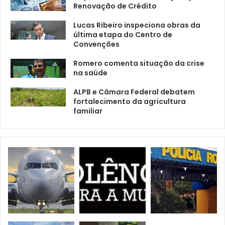
Renovação de Crédito
Lucas Ribeiro inspeciona obras da
última etapa do Centro de
Convenções
Romero comenta situação da crise
na saúde
ALPB e Câmara Federal debatem
fortalecimento da agricultura
familiar