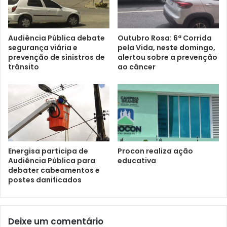
Audiência Pública debate
Outubro Rosa: 6ª Corrida
segurança viária e
pela Vida, neste domingo,
prevenção de sinistros de
alertou sobre a prevenção
trânsito
ao câncer
Energisa participa de
Procon realiza ação
Audiência Pública para
educativa
debater cabeamentos e
postes danificados
Deixe um comentário