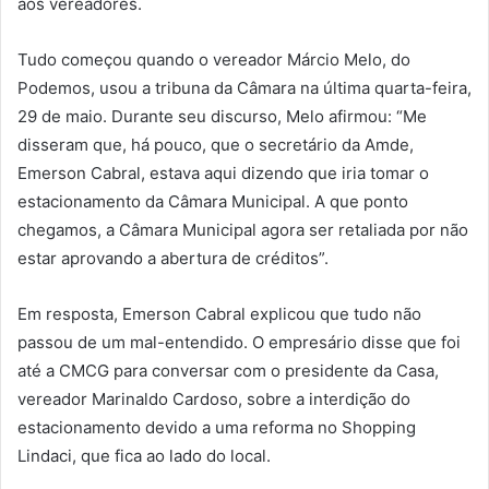
aos vereadores.
Tudo começou quando o vereador Márcio Melo, do
Podemos, usou a tribuna da Câmara na última quarta-feira,
29 de maio. Durante seu discurso, Melo afirmou: “Me
disseram que, há pouco, que o secretário da Amde,
Emerson Cabral, estava aqui dizendo que iria tomar o
estacionamento da Câmara Municipal. A que ponto
chegamos, a Câmara Municipal agora ser retaliada por não
estar aprovando a abertura de créditos”.
Em resposta, Emerson Cabral explicou que tudo não
passou de um mal-entendido. O empresário disse que foi
até a CMCG para conversar com o presidente da Casa,
vereador Marinaldo Cardoso, sobre a interdição do
estacionamento devido a uma reforma no Shopping
Lindaci, que fica ao lado do local.