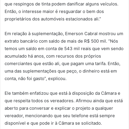
que respingos de tinta podem danificar alguns veículos.
Então, o interesse maior é resguardar o bem dos
proprietários dos automóveis estacionados ali.”
Em relação à suplementação, Emerson Cabral mostrou um
extrato bancário com saldo de mais de R$ 500 mil. “Nós
temos um saldo em conta de 543 mil reais que vem sendo
acumulado há anos, com recursos dos próprios
comerciantes que estão ali, que pagam uma tarifa. Então,
uma das suplementações que peço, o dinheiro está em
conta, não foi gasto”, explicou.
Ele também enfatizou que está à disposição da Câmara e
que respeita todos os vereadores. Afirmou ainda que está
aberto para conversar e explicar o projeto a qualquer
vereador, mencionando que seu telefone está sempre
disponível e que pode ir à Câmara se solicitado.