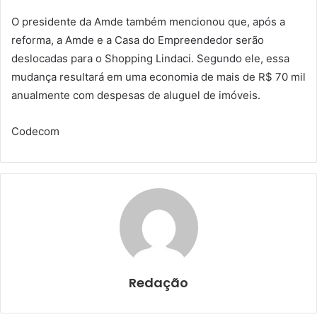
O presidente da Amde também mencionou que, após a
reforma, a Amde e a Casa do Empreendedor serão
deslocadas para o Shopping Lindaci. Segundo ele, essa
mudança resultará em uma economia de mais de R$ 70 mil
anualmente com despesas de aluguel de imóveis.
Codecom
Redação