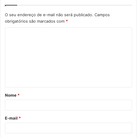
O seu endereço de e-mail não será publicado.
Campos
obrigatórios são marcados com
*
Nome
*
E-mail
*