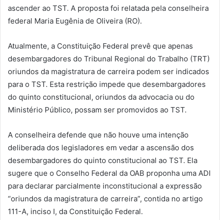
ascender ao TST. A proposta foi relatada pela conselheira
federal Maria Eugênia de Oliveira (RO).
Atualmente, a Constituição Federal prevê que apenas
desembargadores do Tribunal Regional do Trabalho (TRT)
oriundos da magistratura de carreira podem ser indicados
para o TST. Esta restrição impede que desembargadores
do quinto constitucional, oriundos da advocacia ou do
Ministério Público, possam ser promovidos ao TST.
A conselheira defende que não houve uma intenção
deliberada dos legisladores em vedar a ascensão dos
desembargadores do quinto constitucional ao TST. Ela
sugere que o Conselho Federal da OAB proponha uma ADI
para declarar parcialmente inconstitucional a expressão
“oriundos da magistratura de carreira”, contida no artigo
111-A, inciso I, da Constituição Federal.