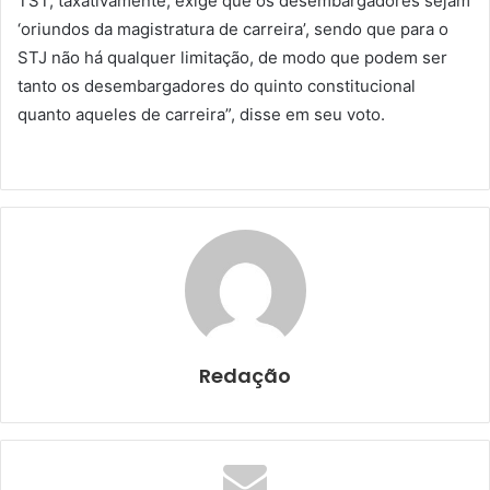
TST, taxativamente, exige que os desembargadores sejam
‘oriundos da magistratura de carreira’, sendo que para o
STJ não há qualquer limitação, de modo que podem ser
tanto os desembargadores do quinto constitucional
quanto aqueles de carreira”, disse em seu voto.
Redação