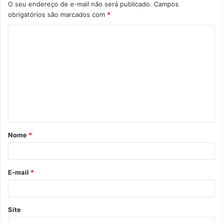
O seu endereço de e-mail não será publicado.
Campos
obrigatórios são marcados com
*
Nome
*
E-mail
*
Site