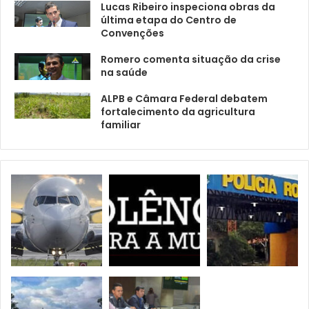
Lucas Ribeiro inspeciona obras da
última etapa do Centro de
Convenções
Romero comenta situação da crise
na saúde
ALPB e Câmara Federal debatem
fortalecimento da agricultura
familiar