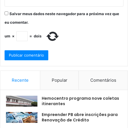
Salvar meus dados neste navegador para a próxima vez que
eu comentar.
um
×
=
dois
Recente
Popular
Comentários
Hemocentro programa nove coletas
itinerantes
Empreender PB abre inscrições para
Renovação de Crédito