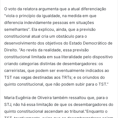
O voto da relatora argumenta que a atual diferenciação
“viola o princípio da igualdade, na medida em que
diferencia indevidamente pessoas em situações
semelhantes”. Ela explicou, ainda, que a previsão
constitucional atual cria um obstáculo para o
desenvolvimento dos objetivos do Estado Democrático de
Direito. “Ao revés da realidade, essa previsão
constitucional limitada em sua literalidade pelo dispositivo
criando categorias distintas de desembargadores: os
carreiristas, que podem ser eventualmente indicados ao
TST nas vagas destinadas aos TRTs; e os oriundos do
quinto constitucional, que não podem subir para o TST.”
Maria Eugênia de Oliveira também ressaltou que, para o
STJ, não há essa limitação de que os desembargadores do
quinto constitucional ascendam ao tribunal.”Enquanto o