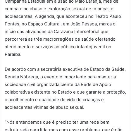
Campanha Estadual em alusão ao Maio Laranja, mês de
combate ao abuso e exploração sexual de crianças e
adolescentes. A agenda, que aconteceu no Teatro Paulo
Pontes, no Espaço Cultural, em João Pessoa, marca o
início das atividades da Caravana Intersetorial que
percorrerá as três macrorregiões de saúde ofertando
atendimento e serviços ao público infantojuvenil na
Paraíba.
De acordo com a secretária executiva de Estado da Saúde,
Renata Nóbrega, o evento é importante para manter a
sociedade civil organizada ciente da Rede de Apoio
colaborativa existente no Estado e que garante a proteção,
o acolhimento e qualidade de vida de crianças e
adolescentes vítimas de abuso sexual.
“Nós entendemos que é preciso ter uma rede bem
estruturada para lidarmos com esse problema, que é não