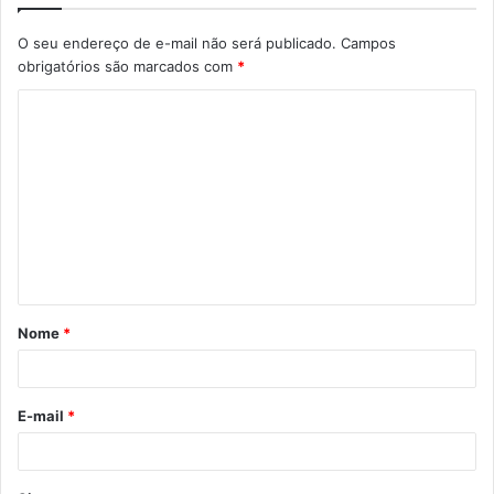
O seu endereço de e-mail não será publicado.
Campos
obrigatórios são marcados com
*
Nome
*
E-mail
*