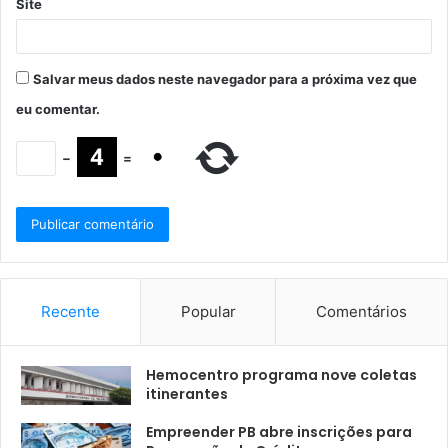
Site
Salvar meus dados neste navegador para a próxima vez que
eu comentar.
−
=
Recente
Popular
Comentários
Hemocentro programa nove coletas
itinerantes
Empreender PB abre inscrições para