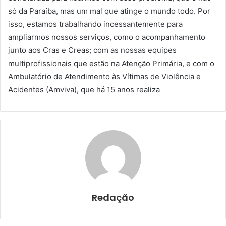
só da Paraíba, mas um mal que atinge o mundo todo. Por
isso, estamos trabalhando incessantemente para
ampliarmos nossos serviços, como o acompanhamento
junto aos Cras e Creas; com as nossas equipes
multiprofissionais que estão na Atenção Primária, e com o
Ambulatório de Atendimento às Vítimas de Violência e
Acidentes (Amviva), que há 15 anos realiza
Redação