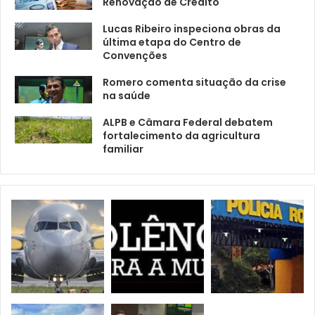
Renovação de Crédito
Lucas Ribeiro inspeciona obras da
última etapa do Centro de
Convenções
Romero comenta situação da crise
na saúde
ALPB e Câmara Federal debatem
fortalecimento da agricultura
familiar