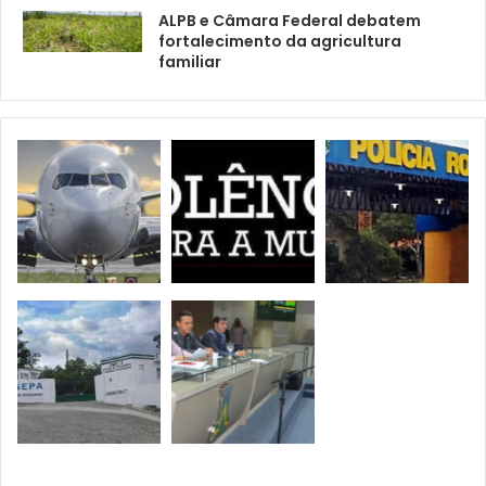
ALPB e Câmara Federal debatem
fortalecimento da agricultura
familiar