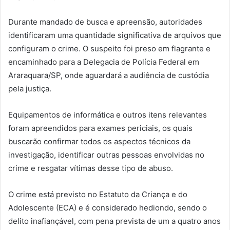
Durante mandado de busca e apreensão, autoridades
identificaram uma quantidade significativa de arquivos que
configuram o crime. O suspeito foi preso em flagrante e
encaminhado para a Delegacia de Polícia Federal em
Araraquara/SP, onde aguardará a audiência de custódia
pela justiça.
Equipamentos de informática e outros itens relevantes
foram apreendidos para exames periciais, os quais
buscarão confirmar todos os aspectos técnicos da
investigação, identificar outras pessoas envolvidas no
crime e resgatar vítimas desse tipo de abuso.
O crime está previsto no Estatuto da Criança e do
Adolescente (ECA) e é considerado hediondo, sendo o
delito inafiançável, com pena prevista de um a quatro anos