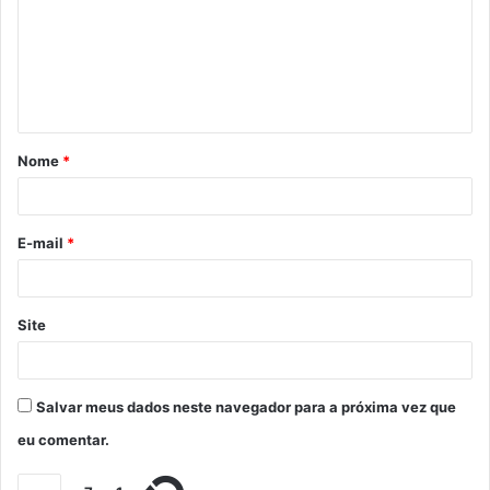
Nome
*
E-mail
*
Site
Salvar meus dados neste navegador para a próxima vez que
eu comentar.