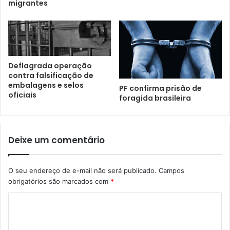
migrantes
Deflagrada operação
contra falsificação de
embalagens e selos
PF confirma prisão de
oficiais
foragida brasileira
Deixe um comentário
O seu endereço de e-mail não será publicado.
Campos
obrigatórios são marcados com
*