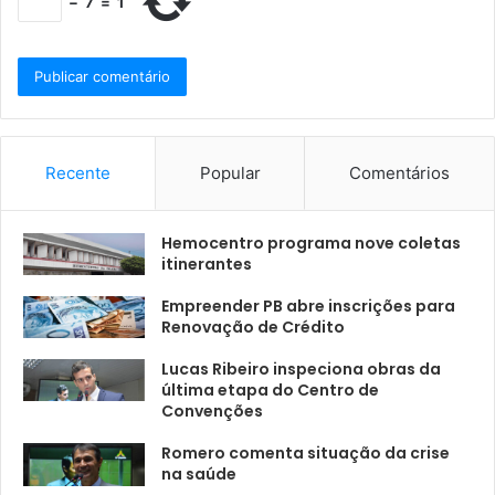
−
7
=
1
Recente
Popular
Comentários
Hemocentro programa nove coletas
itinerantes
Empreender PB abre inscrições para
Renovação de Crédito
Lucas Ribeiro inspeciona obras da
última etapa do Centro de
Convenções
Romero comenta situação da crise
na saúde